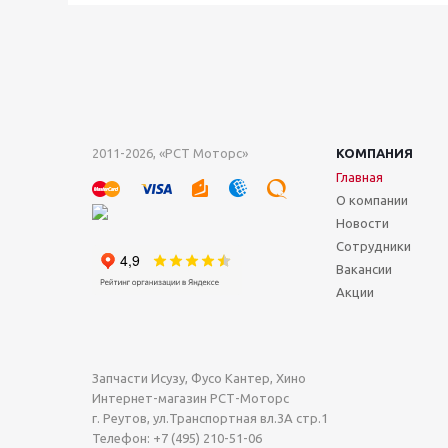
2011-2026, «РСТ Моторс»
КОМПАНИЯ
Главная
О компании
Новости
Сотрудники
Вакансии
Акции
Запчасти Исузу, Фусо Кантер, Хино
Интернет-магазин РСТ-Моторс
г. Реутов
,
ул.Транспортная вл.3А стр.1
Телефон:
+7 (495) 210-51-06