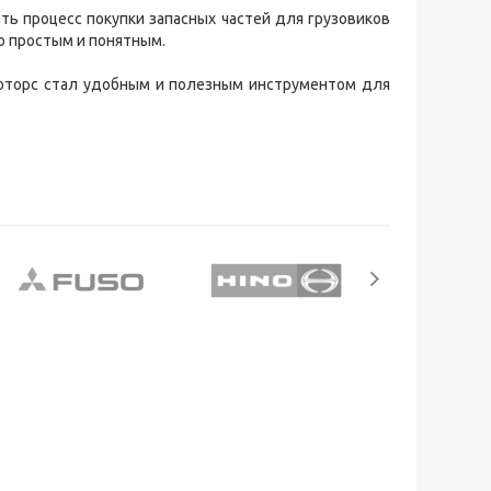
ть процесс покупки запасных частей для грузовиков
 простым и понятным.
Моторс стал удобным и полезным инструментом для