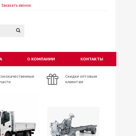
Заказать звонок
А
О КОМПАНИИ
КОНТАКТЫ
сококачественные
Скидки оптовым
пчасти
клиентам