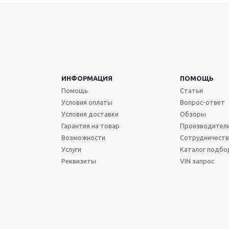
ИНФОРМАЦИЯ
ПОМОЩЬ
Помощь
Статьи
Условия оплаты
Вопрос-ответ
Условия доставки
Обзоры
Гарантия на товар
Производител
Возможности
Сотрудничест
Услуги
Каталог подбо
Реквизиты
VIN запрос