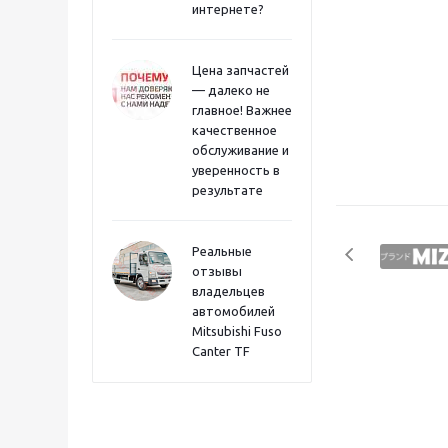
интернете?
Цена запчастей
— далеко не
главное! Важнее
качественное
обслуживание и
уверенность в
результате
Реальные
отзывы
владельцев
автомобилей
Mitsubishi Fuso
Canter TF