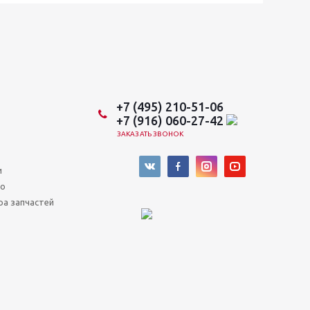
+7 (495) 210-51-06
+7 (916) 060-27-42
ЗАКАЗАТЬ ЗВОНОК
и
во
ра запчастей