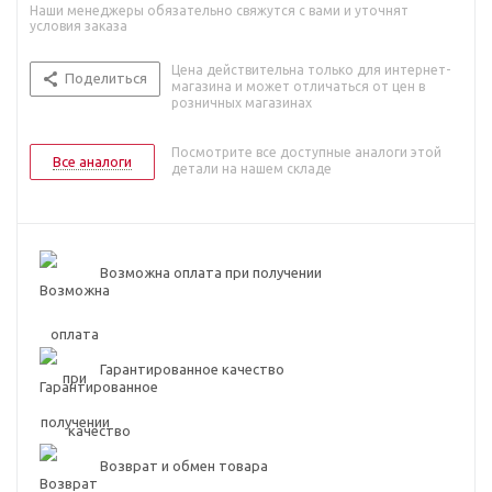
Наши менеджеры обязательно свяжутся с вами и уточнят
условия заказа
Цена действительна только для интернет-
Поделиться
магазина и может отличаться от цен в
розничных магазинах
Посмотрите все доступные аналоги этой
Все аналоги
детали на нашем складе
Возможна оплата при получении
Гарантированное качество
Возврат и обмен товара