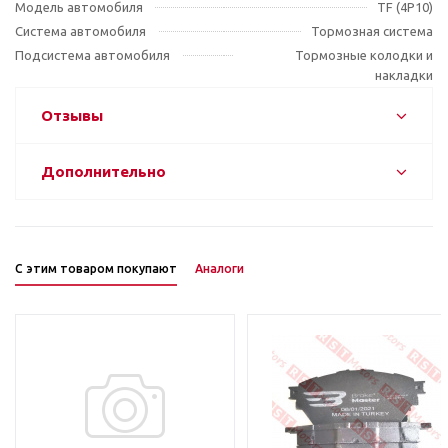
Модель автомобиля
TF (4P10)
Система автомобиля
Тормозная система
Подсистема автомобиля
Тормозные колодки и
накладки
Отзывы
Дополнительно
С этим товаром покупают
Аналоги