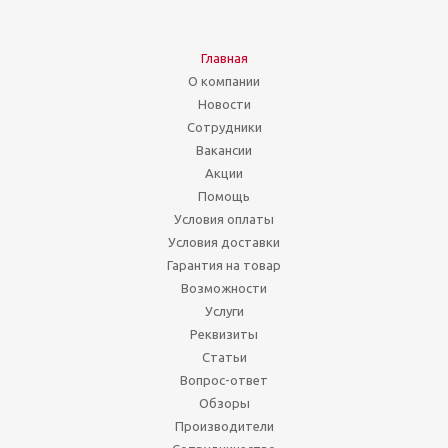
Главная
О компании
Новости
Сотрудники
Вакансии
Акции
Помощь
Условия оплаты
Условия доставки
Гарантия на товар
Возможности
Услуги
Реквизиты
Статьи
Вопрос-ответ
Обзоры
Производители