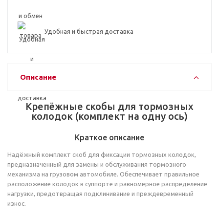
Удобная и быстрая доставка
Описание
Крепёжные скобы для тормозных
колодок (комплект на одну ось)
Краткое описание
Надёжный комплект скоб для фиксации тормозных колодок,
предназначенный для замены и обслуживания тормозного
механизма на грузовом автомобиле. Обеспечивает правильное
расположение колодок в суппорте и равномерное распределение
нагрузки, предотвращая подклинивание и преждевременный
износ.