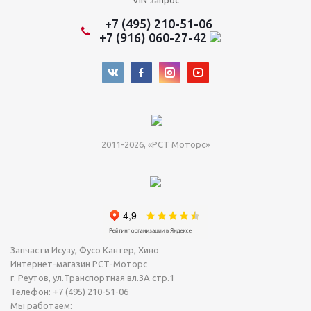
VIN запрос
+7 (495) 210-51-06
+7 (916) 060-27-42
2011-2026, «РСТ Моторс»
Запчасти Исузу, Фусо Кантер, Хино
Интернет-магазин РСТ-Моторс
г. Реутов
,
ул.Транспортная вл.3А стр.1
Телефон:
+7 (495) 210-51-06
Мы работаем: