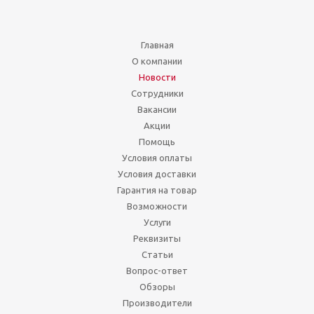
Главная
О компании
Новости
Сотрудники
Вакансии
Акции
Помощь
Условия оплаты
Условия доставки
Гарантия на товар
Возможности
Услуги
Реквизиты
Статьи
Вопрос-ответ
Обзоры
Производители