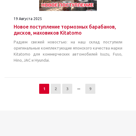
19 Августа 2025
Новое поcтупление тормозных барабанов,
дисков, маховиков Kitatomo
Радуем свежей новостью: на наш склад поступили
оригинальные комплектующие японского качества марки
Kitatomo для коммерческих автомобилей Isuzu, Fuso,
Hino, JAC и Hyundai.
1
2
3
9