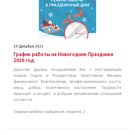
29 Декабря 2025
График работы на Новогодние Праздники
2026 год
Дорогие друзья, поздравляем Вас с Наступающим
Новым Годом и Рождеством Христовым! Желаем
финансового благополучия, профессионального роста,
мира, добра, позитивного настроения. Трудности
приходят и уходят, а добрые человеческие отношения
остаются.
Главное ребята сердцем не стареть :)