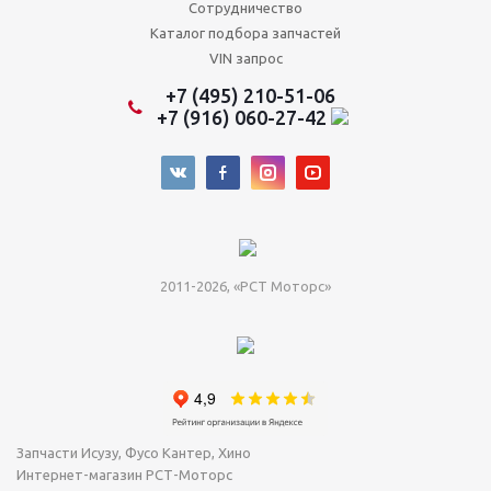
Сотрудничество
Каталог подбора запчастей
VIN запрос
+7 (495) 210-51-06
+7 (916) 060-27-42
2011-2026, «РСТ Моторс»
Запчасти Исузу, Фусо Кантер, Хино
Интернет-магазин РСТ-Моторс