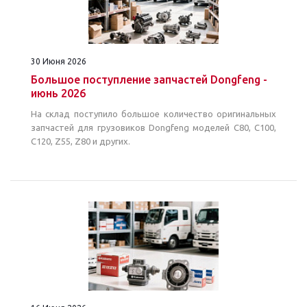
30 Июня 2026
Большое поступление запчастей Dongfeng -
июнь 2026
На склад поступило большое количество оригинальных
запчастей для грузовиков Dongfeng моделей C80, C100,
C120, Z55, Z80 и других.