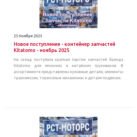
25 Ноября 2025
Новое поступление - контейнер запчастей
Kitatomo - ноябрь 2025
На склад поступила крупная партия запчастей бренда
Kitatomo для японских и китайских грузовиков. В
ассортименте представлены кузовные детали, элементы
трансмиссии, тормозные механизмы и детали подвески.