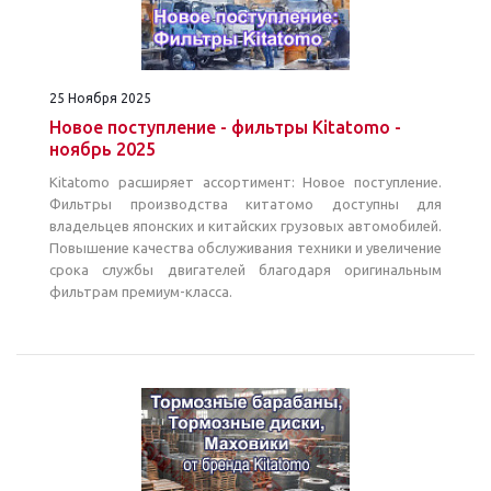
25 Ноября 2025
Новое поступление - фильтры Kitatomo -
ноябрь 2025
Kitatomo расширяет ассортимент: Новое поступление.
Фильтры производства китатомо доступны для
владельцев японских и китайских грузовых автомобилей.
Повышение качества обслуживания техники и увеличение
срока службы двигателей благодаря оригинальным
фильтрам премиум-класса.