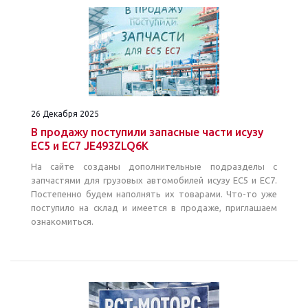
26 Декабря 2025
В продажу поступили запасные части исузу
EC5 и EC7 JE493ZLQ6K
На сайте созданы дополнительные подразделы с
запчастями для грузовых автомобилей исузу EC5 и ЕС7.
Постепенно будем наполнять их товарами. Что-то уже
поступило на склад и имеется в продаже, приглашаем
ознакомиться.