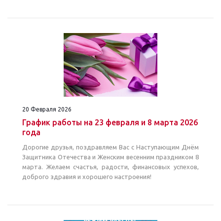
20 Февраля 2026
График работы на 23 февраля и 8 марта 2026
года
Дорогие друзья, поздравляем Вас с Наступающим Днём
Защитника Отечества и Женским весенним праздником 8
марта. Желаем счастья, радости, финансовых успехов,
доброго здравия и хорошего настроения!