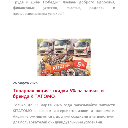
Труда и Днём Победы!!! Желаем доброго здоровья,
финансовых успехов, счастья, радости и
профессиональных успехов!!!
26 Марта 2026
Товарная акция - скидка 5% на запчасти
бренда KITATOMO
Только до 31 марта 2026 года заказывайте запчасти
KITATOMO в нашем интернет-магазине и экономьте.
Акция не суммируется с другими скидками и не действует
для пользователей с индивидуальными условиями.