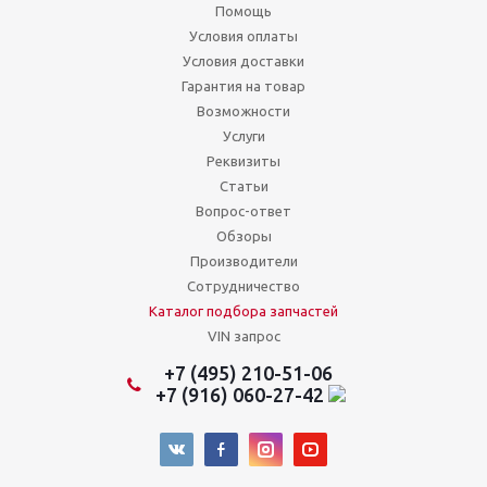
Помощь
Условия оплаты
Условия доставки
Гарантия на товар
Возможности
Услуги
Реквизиты
Статьи
Вопрос-ответ
Обзоры
Производители
Сотрудничество
Каталог подбора запчастей
VIN запрос
+7 (495) 210-51-06
+7 (916) 060-27-42