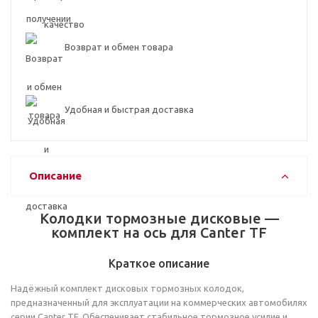
Возврат и обмен товара
Удобная и быстрая доставка
Описание
Колодки тормозные дисковые —
комплект на ось для Canter TF
Краткое описание
Надёжный комплект дисковых тормозных колодок,
предназначенный для эксплуатации на коммерческих автомобилях
серии Canter TF. Обеспечивает стабильное тормозное усилие и