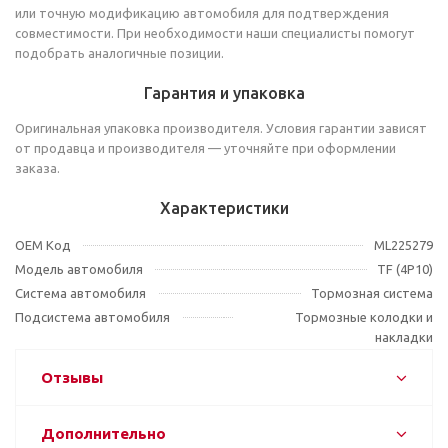
или точную модификацию автомобиля для подтверждения
совместимости. При необходимости наши специалисты помогут
подобрать аналогичные позиции.
Гарантия и упаковка
Оригинальная упаковка производителя. Условия гарантии зависят
от продавца и производителя — уточняйте при оформлении
заказа.
Характеристики
OEM Код
ML225279
Модель автомобиля
TF (4P10)
Система автомобиля
Тормозная система
Подсистема автомобиля
Тормозные колодки и
накладки
Отзывы
Дополнительно