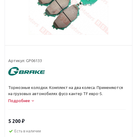
Артикул:
GP06133
Тормозные колодки. Комплект на два колеса. Применяются
на грузовых автомобилях фусо кантер TF евро-5.
Подробнее
5 200
₽
Есть в наличии