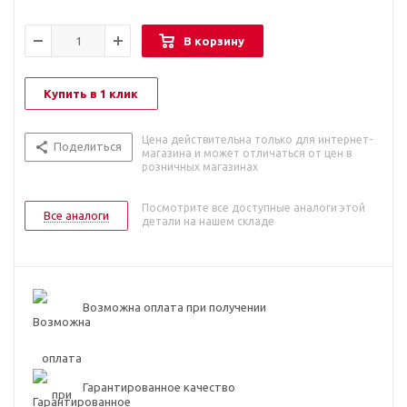
В корзину
Купить в 1 клик
Цена действительна только для интернет-
Поделиться
магазина и может отличаться от цен в
розничных магазинах
Посмотрите все доступные аналоги этой
Все аналоги
детали на нашем складе
Возможна оплата при получении
Гарантированное качество