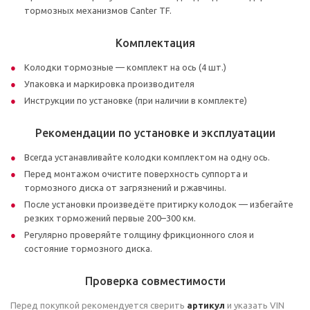
тормозных механизмов Canter TF.
Комплектация
Колодки тормозные — комплект на ось (4 шт.)
Упаковка и маркировка производителя
Инструкции по установке (при наличии в комплекте)
Рекомендации по установке и эксплуатации
Всегда устанавливайте колодки комплектом на одну ось.
Перед монтажом очистите поверхность суппорта и
тормозного диска от загрязнений и ржавчины.
После установки произведёте притирку колодок — избегайте
резких торможений первые 200–300 км.
Регулярно проверяйте толщину фрикционного слоя и
состояние тормозного диска.
Проверка совместимости
Перед покупкой рекомендуется сверить
артикул
и указать VIN