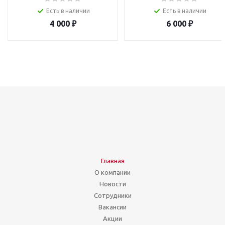
Есть в наличии
Есть в наличии
4 000
₽
6 000
₽
Главная
О компании
Новости
Сотрудники
Вакансии
Акции