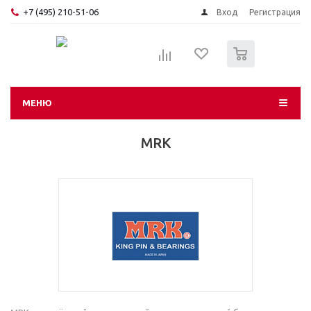
+7 (495) 210-51-06
Вход
Регистрация
0
МЕНЮ
MRK