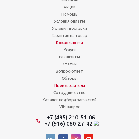
Акции
Помощь
Условия оплаты
Условия доставки
Гарантия на товар
Возможности
Услуги
Реквизиты
Статьи
Вопрос-ответ
Обзоры
Производители
Сотрудничество
Каталог подбора запчастей
VIN запрос
+7 (495) 210-51-06
+7 (916) 060-27-42