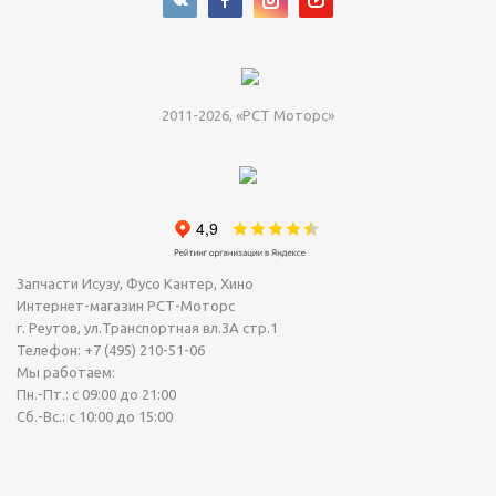
2011-2026, «РСТ Моторс»
Запчасти Исузу, Фусо Кантер, Хино
Интернет-магазин РСТ-Моторс
г. Реутов
,
ул.Транспортная вл.3А стр.1
Телефон:
+7 (495) 210-51-06
Мы работаем:
Пн.-Пт.: с 09:00 до 21:00
Сб.-Вс.: с 10:00 до 15:00
Сегодня Пятница, 07 Август 2026.