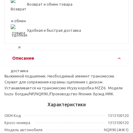
Возврат и обмен товара
Удобная и быстрая доставка
Описание
Выжимной подшипник. Необходимый элемент трансмиссии.
Служит для сопряжения корзины сцепления с диском.
Устанавливается на трансмиссию Исузу коробка MZZ6. Модели
Isuzu Богдан/NP/NQR90 /Производство Япония. Брэнд MRK.
Характеристики
OEM Код
1313100120
Кросс-номера
1313100120
Модель автомобиля
NQR90 (4HK1)