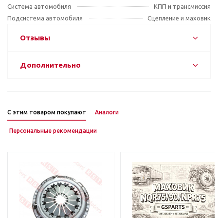
Система автомобиля
КПП и трансмиссия
Подсистема автомобиля
Сцепление и маховик
Отзывы
Дополнительно
С этим товаром покупают
Аналоги
Персональные рекомендации