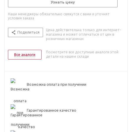
Узнать цену
Наши менеджеры обязательно свяжутся с вами и уточнят
условия заказа
Цена действительна только для интернет-
Поделиться
магазина и может отличаться от цен в
розничных магазинах
Посмотрите все доступные аналоги этой
Все аналоги
детали на нашем складе
Возможна оплата при получении
Гарантированное качество