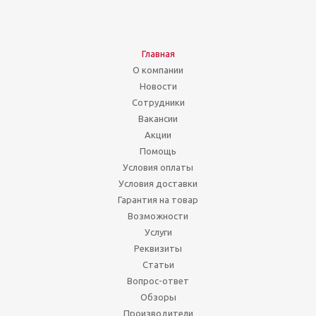
Главная
О компании
Новости
Сотрудники
Вакансии
Акции
Помощь
Условия оплаты
Условия доставки
Гарантия на товар
Возможности
Услуги
Реквизиты
Статьи
Вопрос-ответ
Обзоры
Производители