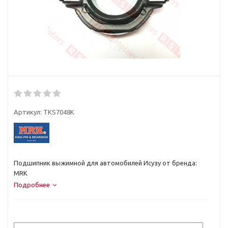
Артикул:
TKS7048K
Подшипник выжимной для автомобилей Исузу от бренда:
MRK
Подробнее