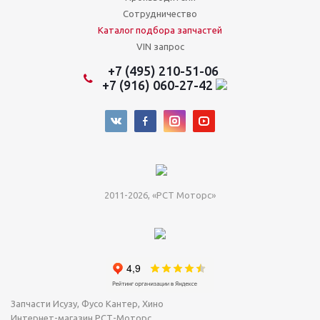
Сотрудничество
Каталог подбора запчастей
VIN запрос
+7 (495) 210-51-06
+7 (916) 060-27-42
2011-2026, «РСТ Моторс»
Запчасти Исузу, Фусо Кантер, Хино
Интернет-магазин РСТ-Моторс