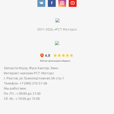
2011-2026, «РСТ Моторс»
Запчасти Исузу, Фусо Кантер, Хино
Интернет-магазин РСТ-Моторс
г. Реутов
,
ул.Транспортная вл.3А стр.1
Телефон:
+7 (495) 210-51-06
Мы работаем:
Пн.-Пт.: с 09:00 до 21:00
Сб.-Вс.: с 10:00 до 15:00
Сегодня Суббота, 08 Август 2026.