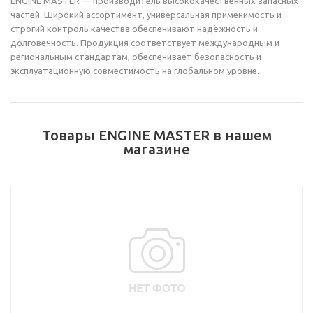
ENGINE MASTER — производитель высококачественных запасных
частей. Широкий ассортимент, универсальная применимость и
строгий контроль качества обеспечивают надёжность и
долговечность. Продукция соответствует международным и
региональным стандартам, обеспечивает безопасность и
эксплуатационную совместимость на глобальном уровне.
Товары ENGINE MASTER в нашем
магазине