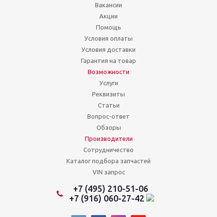
Вакансии
Акции
Помощь
Условия оплаты
Условия доставки
Гарантия на товар
Возможности
Услуги
Реквизиты
Статьи
Вопрос-ответ
Обзоры
Производители
Сотрудничество
Каталог подбора запчастей
VIN запрос
+7 (495) 210-51-06
+7 (916) 060-27-42