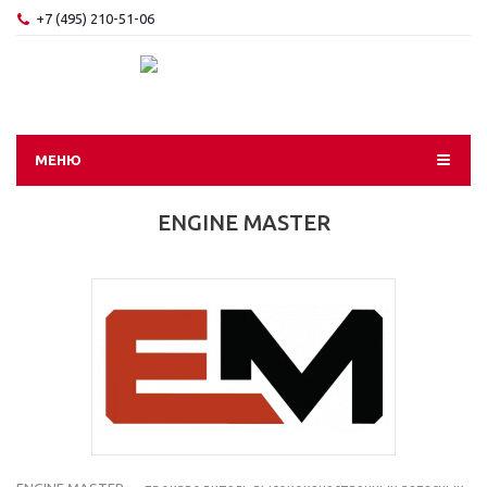
+7 (495) 210-51-06
МЕНЮ
ENGINE MASTER