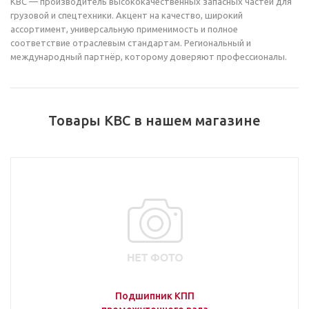
KBC — производитель высококачественных запасных частей для
грузовой и спецтехники. Акцент на качество, широкий
ассортимент, универсальную применимость и полное
соответствие отраслевым стандартам. Региональный и
международный партнёр, которому доверяют профессионалы.
Товары KBC в нашем магазине
Подшипник КПП