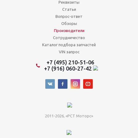
Реквизиты
Статьи
Вопрос-ответ
Обзоры
Производители
Сотрудничество
Каталог подбора запчастей
VIN запрос
+7 (495) 210-51-06
+7 (916) 060-27-42
2011-2026, «РСТ Моторс»