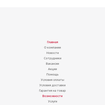
Главная
О компании
Новости
Сотрудники
Вакансии
Акции
Помощь
Условия оплаты
Условия доставки
Гарантия на товар
Возможности
Услуги