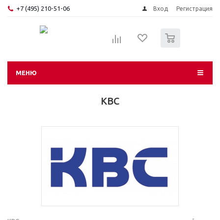
+7 (495) 210-51-06
Вход
Регистрация
0
МЕНЮ
KBC