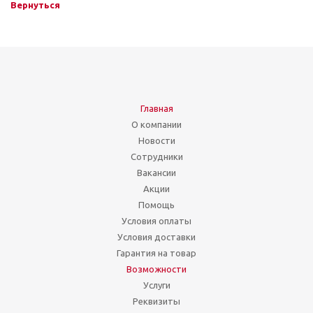
Вернуться
Главная
О компании
Новости
Сотрудники
Вакансии
Акции
Помощь
Условия оплаты
Условия доставки
Гарантия на товар
Возможности
Услуги
Реквизиты