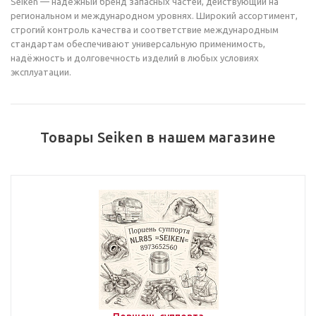
Seiken — надёжный бренд запасных частей, действующий на
региональном и международном уровнях. Широкий ассортимент,
строгий контроль качества и соответствие международным
стандартам обеспечивают универсальную применимость,
надёжность и долговечность изделий в любых условиях
эксплуатации.
Товары Seiken в нашем магазине