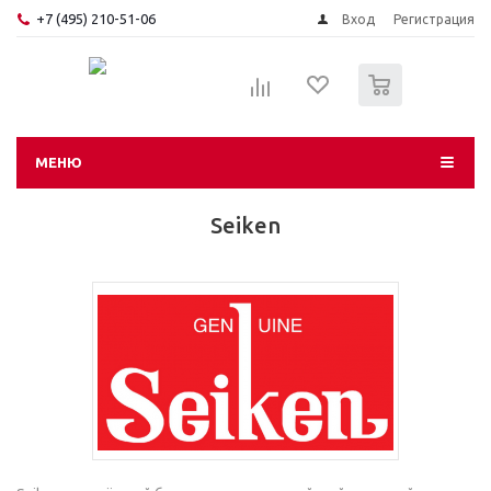
+7 (495) 210-51-06
Вход
Регистрация
0
МЕНЮ
Seiken