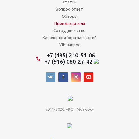
Статьи
Вопрос-ответ
Обзоры
Производители
Сотрудничество
Каталог подбора запчастей
VIN запрос
+7 (495) 210-51-06
+7 (916) 060-27-42
2011-2026, «РСТ Моторс»