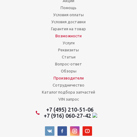
Акции
Помощь
Условия оплаты
Условия доставки
Гарантия на товар
Возможности
Услуги
Реквизиты
Статьи
Вопрос-ответ
Обзоры
Производители
Сотрудничество
Каталог подбора запчастей
VIN запрос
+7 (495) 210-51-06
+7 (916) 060-27-42