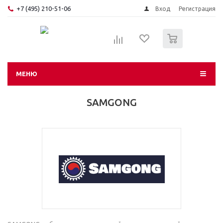
+7 (495) 210-51-06
Вход
Регистрация
0
МЕНЮ
SAMGONG