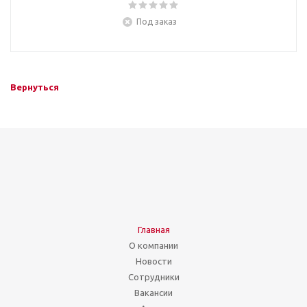
Под заказ
Вернуться
Главная
О компании
Новости
Сотрудники
Вакансии