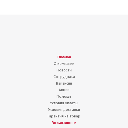
Главная
О компании
Новости
Сотрудники
Вакансии
Акции
Помощь
Условия оплаты
Условия доставки
Гарантия на товар
Возможности