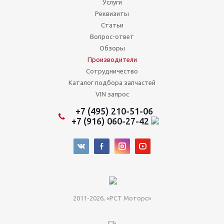
Услуги
Реквизиты
Статьи
Вопрос-ответ
Обзоры
Производители
Сотрудничество
Каталог подбора запчастей
VIN запрос
+7 (495) 210-51-06
+7 (916) 060-27-42
2011-2026, «РСТ Моторс»