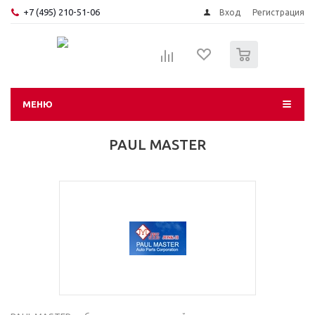
+7 (495) 210-51-06
Вход
Регистрация
0
МЕНЮ
PAUL MASTER