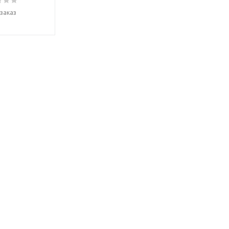
заказ