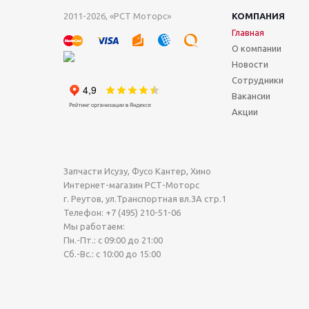
2011-2026, «РСТ Моторс»
КОМПАНИЯ
Главная
О компании
Новости
Сотрудники
Вакансии
Акции
Запчасти Исузу, Фусо Кантер, Хино
Интернет-магазин РСТ-Моторс
г. Реутов
,
ул.Транспортная вл.3А стр.1
Телефон:
+7 (495) 210-51-06
Мы работаем:
Пн.-Пт.: с 09:00 до 21:00
Сб.-Вс.: с 10:00 до 15:00