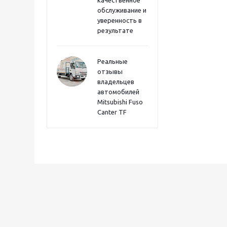
качественное
обслуживание и
уверенность в
результате
Реальные
отзывы
владельцев
автомобилей
Mitsubishi Fuso
Canter TF