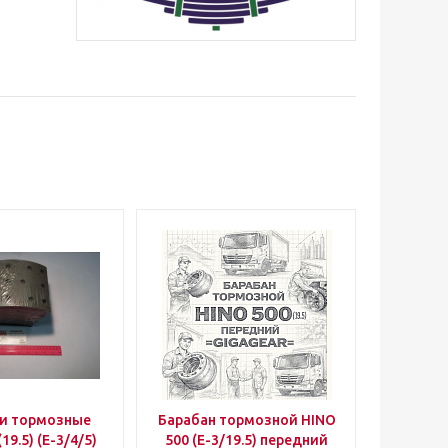
и тормозные
Барабан тормозной HINO
19.5) (E-3/4/5)
500 (E-3/19.5) передний