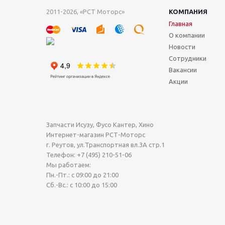
2011-2026, «РСТ Моторс»
КОМПАНИЯ
Главная
О компании
Новости
Сотрудники
Вакансии
Акции
Запчасти Исузу, Фусо Кантер, Хино
Интернет-магазин РСТ-Моторс
г. Реутов
,
ул.Транспортная вл.3А стр.1
Телефон:
+7 (495) 210-51-06
Мы работаем:
Пн.-Пт.: с 09:00 до 21:00
Сб.-Вс.: с 10:00 до 15:00