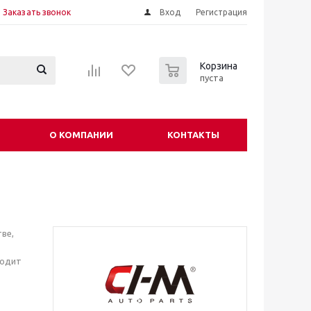
Заказать звонок
Вход
Регистрация
0
Корзина
пуста
О КОМПАНИИ
КОНТАКТЫ
ве,
ходит