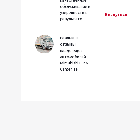
качественное
обслуживание и
уверенность в
Вернуться
результате
Реальные
отзывы
владельцев
автомобилей
Mitsubishi Fuso
Canter TF