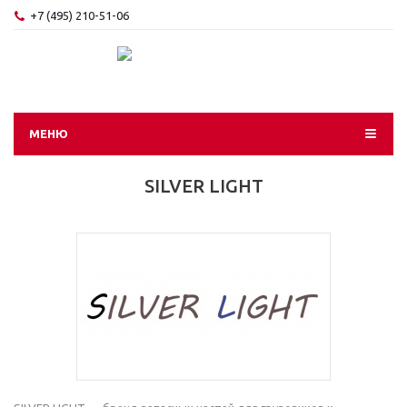
+7 (495) 210-51-06
МЕНЮ
SILVER LIGHT