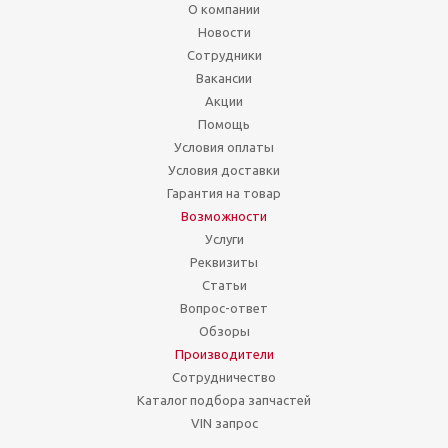
О компании
Новости
Сотрудники
Вакансии
Акции
Помощь
Условия оплаты
Условия доставки
Гарантия на товар
Возможности
Услуги
Реквизиты
Статьи
Вопрос-ответ
Обзоры
Производители
Сотрудничество
Каталог подбора запчастей
VIN запрос