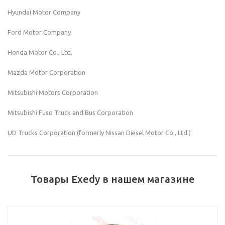
Hyundai Motor Company
Ford Motor Company
Honda Motor Co., Ltd.
Mazda Motor Corporation
Mitsubishi Motors Corporation
Mitsubishi Fuso Truck and Bus Corporation
UD Trucks Corporation (formerly Nissan Diesel Motor Co., Ltd.)
Товары Exedy в нашем магазине