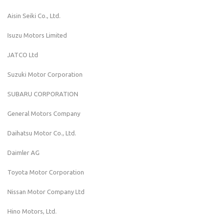
Aisin Seiki Co., Ltd.
Isuzu Motors Limited
JATCO Ltd
Suzuki Motor Corporation
SUBARU CORPORATION
General Motors Company
Daihatsu Motor Co., Ltd.
Daimler AG
Toyota Motor Corporation
Nissan Motor Company Ltd
Hino Motors, Ltd.