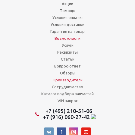
Акции
Помощь
Условия оплаты
Условия доставки
Гарантия на товар
Возможности
Услуги
Реквизиты
Статьи
Вопрос-ответ
Обзоры
Производители
Сотрудничество
Каталог подбора запчастей
VIN запрос
+7 (495) 210-51-06
+7 (916) 060-27-42