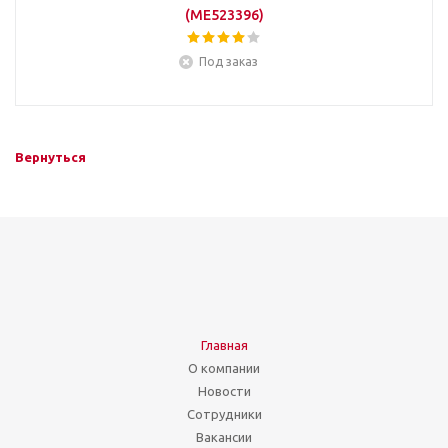
(ME523396)
Под заказ
Вернуться
Главная
О компании
Новости
Сотрудники
Вакансии