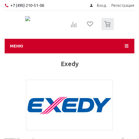
+7 (495) 210-51-06
Вход
Регистрация
0
МЕНЮ
Exedy