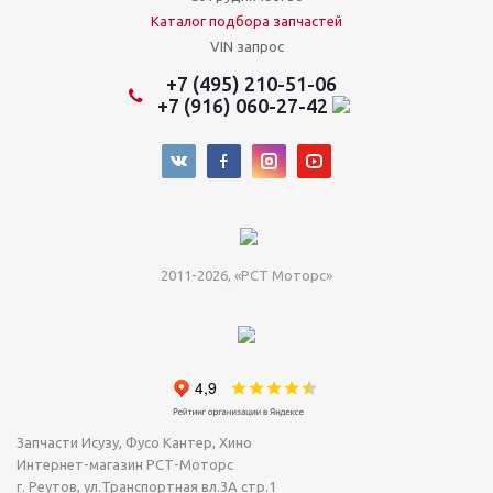
Каталог подбора запчастей
VIN запрос
+7 (495) 210-51-06
+7 (916) 060-27-42
2011-2026, «РСТ Моторс»
Запчасти Исузу, Фусо Кантер, Хино
Интернет-магазин РСТ-Моторс
г. Реутов
,
ул.Транспортная вл.3А стр.1