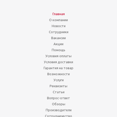
Главная
О компании
Новости
Сотрудники
Вакансии
Акции
Помощь
Условия оплаты
Условия доставки
Гарантия на товар
Возможности
Услуги
Реквизиты
Статьи
Вопрос-ответ
Обзоры
Производители
Сотрудничество