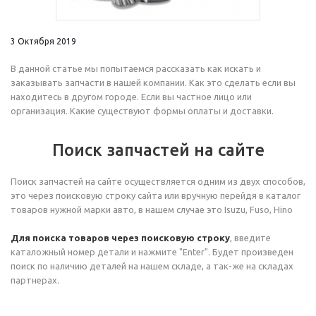
3 Октября 2019
В данной статье мы попытаемся рассказать как искать и
заказывать запчасти в нашей компании. Как это сделать если вы
находитесь в другом городе. Если вы частное лицо или
организация. Какие существуют формы оплаты и доставки.
Поиск запчастей на сайте
Поиск запчастей на сайте осуществляется одним из двух способов,
это через поисковую строку сайта или вручную перейдя в каталог
товаров нужной марки авто, в нашем случае это Isuzu, Fuso, Hino
Для поиска товаров через поисковую строку
, введите
каталожный номер детали и нажмите "Enter". Будет произведен
поиск по наличию деталей на нашем складе, а так-же на складах
партнерах.