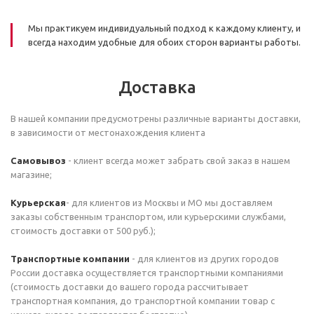
Мы практикуем индивидуальный подход к каждому клиенту, и
всегда находим удобные для обоих сторон варианты работы.
Доставка
В нашей компании предусмотрены различные варианты доставки,
в зависимости от местонахождения клиента
Самовывоз
- клиент всегда может забрать свой заказ в нашем
магазине;
Курьерская
- для клиентов из Москвы и МО мы доставляем
заказы собственным транспортом, или курьерскими службами,
стоимость доставки от 500 руб.);
Транспортные компании
- для клиентов из других городов
России доставка осуществляется транспортными компаниями
(стоимость доставки до вашего города рассчитывает
транспортная компания, до транспортной компании товар с