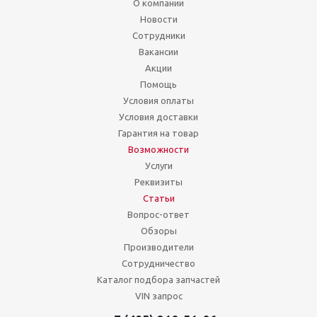
О компании
Новости
Сотрудники
Вакансии
Акции
Помощь
Условия оплаты
Условия доставки
Гарантия на товар
Возможности
Услуги
Реквизиты
Статьи
Вопрос-ответ
Обзоры
Производители
Сотрудничество
Каталог подбора запчастей
VIN запрос