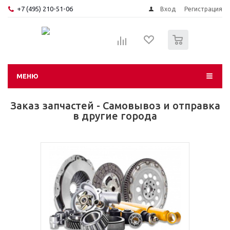
+7 (495) 210-51-06
Вход
Регистрация
0
МЕНЮ
Заказ запчастей - Самовывоз и отправка
в другие города