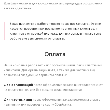
Для физических и для юридических лиц процедура оформления
заказа идентична.
Заказ пускается в работу только после предоплаты. Это не
касается проверенных временем постоянных клиентов, и
клиентов с отсрочкой платежа, для них заказы пускаются в
работе вне зависимости от оплаты.
Оплата
Наша компания работает как с организациями, так и с частными
клиентами. Для организаций и ИП, а так же для частных лиц
возможны следующие варианты оплаты:
Для организаций
после оформления заказа выставляется счет
на оплату (с НДС или без НДС по желанию клиента).
Для частных лиц
после оформления заказа возможна оплата
наличными или перевод на карту Сбербанка.