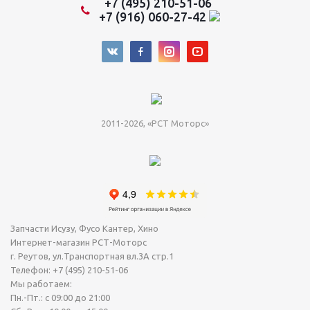
+7 (495) 210-51-06
+7 (916) 060-27-42
2011-2026, «РСТ Моторс»
Запчасти Исузу, Фусо Кантер, Хино
Интернет-магазин РСТ-Моторс
г. Реутов
,
ул.Транспортная вл.3А стр.1
Телефон:
+7 (495) 210-51-06
Мы работаем:
Пн.-Пт.: с 09:00 до 21:00