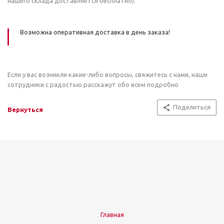
нашего склада доставляется бесплатно).
Возможна оперативная доставка в день заказа!
Если у вас возникли какие-либо вопросы, свяжитесь с нами, наши
сотрудники с радостью расскажут обо всем подробно
Поделиться
Вернуться
Главная