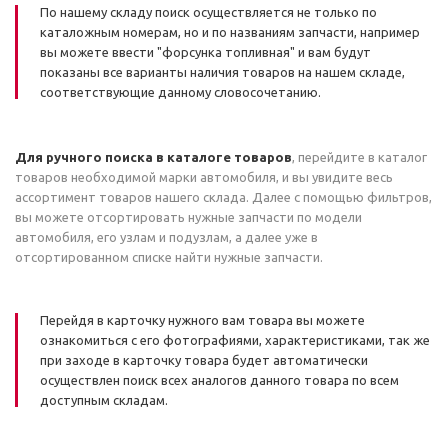
По нашему складу поиск осуществляется не только по
каталожным номерам, но и по названиям запчасти, например
вы можете ввести "форсунка топливная" и вам будут
показаны все варианты наличия товаров на нашем складе,
соответствующие данному словосочетанию.
Для ручного поиска в каталоге товаров
, перейдите в каталог
товаров необходимой марки автомобиля, и вы увидите весь
ассортимент товаров нашего склада. Далее с помощью фильтров,
вы можете отсортировать нужные запчасти по модели
автомобиля, его узлам и подузлам, а далее уже в
отсортированном списке найти нужные запчасти.
Перейдя в карточку нужного вам товара вы можете
ознакомиться с его фотографиями, характеристиками, так же
при заходе в карточку товара будет автоматически
осуществлен поиск всех аналогов данного товара по всем
доступным складам.