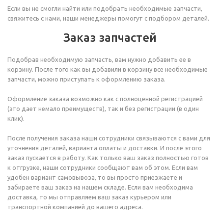
Если вы не смогли найти или подобрать необходимые запчасти,
свяжитесь с нами, наши менеджеры помогут с подбором деталей.
Заказ запчастей
Подобрав необходимую запчасть, вам нужно добавить ее в
корзину. После того как вы добавили в корзину все необходимые
запчасти, можно приступать к оформлению заказа.
Оформление заказа возможно как с полноценной регистрацией
(это дает немало преимуществ), так и без регистрации (в один
клик).
После получения заказа наши сотрудники связываются с вами для
уточнения деталей, варианта оплаты и доставки. И после этого
заказ пускается в работу. Как только ваш заказ полностью готов
к отгрузке, наши сотрудники сообщают вам об этом. Если вам
удобен вариант самовывоза, то вы просто приезжаете и
забираете ваш заказ на нашем складе. Если вам необходима
доставка, то мы отправляем ваш заказ курьером или
транспортной компанией до вашего адреса.