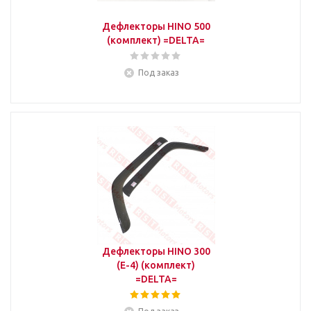
Дефлекторы HINO 500
(комплект) =DELTA=
Под заказ
Дефлекторы HINO 300
(E-4) (комплект)
=DELTA=