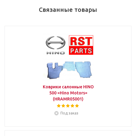
Связанные товары
Коврики салонные HINO
500 =Hino Motors=
(HRAMR05001)
Под заказ