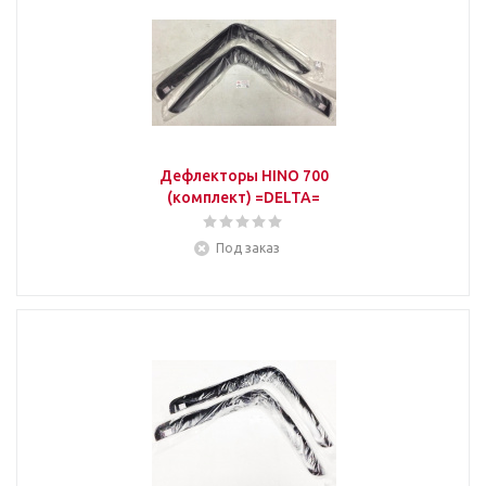
Дефлекторы HINO 700
(комплект) =DELTA=
Под заказ