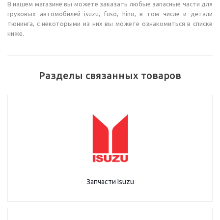
В нашем магазине вы можете заказать любые запасные части для
грузовых автомобилей isuzu, fuso, hino, в том числе и детали
тюнинга, с некоторыми из них вы можете ознакомиться в списке
ниже.
Разделы связанных товаров
Запчасти Isuzu