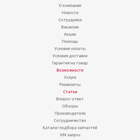
О компании
Новости
Сотрудники
Вакансии
Акции
Помощь
Условия оплаты
Условия доставки
Гарантия на товар
Возможности
Услуги
Реквизиты
Статьи
Вопрос-ответ
Обзоры
Производители
Сотрудничество
Каталог подбора запчастей
VIN запрос