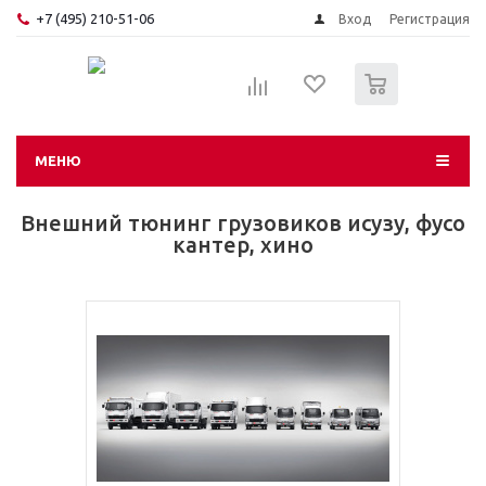
+7 (495) 210-51-06
Вход
Регистрация
0
МЕНЮ
Внешний тюнинг грузовиков исузу, фусо
кантер, хино