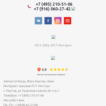
+7 (495) 210-51-06
+7 (916) 060-27-42
2011-2026, «РСТ Моторс»
Запчасти Исузу, Фусо Кантер, Хино
Интернет-магазин РСТ-Моторс
г. Реутов
,
ул.Транспортная вл.3А стр.1
Телефон:
+7 (495) 210-51-06
Мы работаем:
Пн.-Пт.: с 09:00 до 21:00