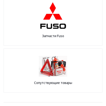
Запчасти Fuso
Сопутствующие товары