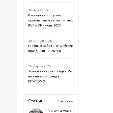
16 Июня 2026
В продажу поступили
оригинальные запчасти isuzu
BVP и DF - июнь 2026
30 Апреля 2026
График к работы на майские
праздники - 2026 год
26 Марта 2026
Товарная акция - скидка 5%
на запчасти бренда
KITATOMO
Статьи
Все статьи
Устали думать