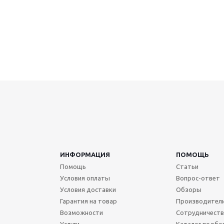
ИНФОРМАЦИЯ
ПОМОЩЬ
Помощь
Статьи
Условия оплаты
Вопрос-ответ
Условия доставки
Обзоры
Гарантия на товар
Производител
Возможности
Сотрудничест