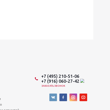
+7 (495) 210-51-06
+7 (916) 060-27-42
ЗАКАЗАТЬ ЗВОНОК
и
во