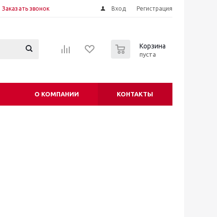
Заказать звонок
Вход
Регистрация
0
Корзина
пуста
О КОМПАНИИ
КОНТАКТЫ