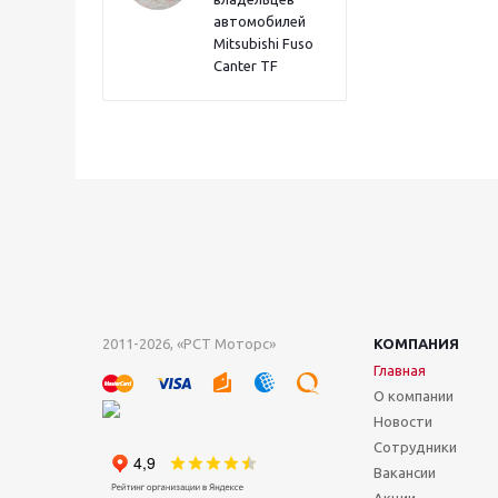
автомобилей
Mitsubishi Fuso
Canter TF
2011-2026, «РСТ Моторс»
КОМПАНИЯ
Главная
О компании
Новости
Сотрудники
Вакансии