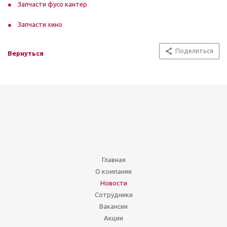
Запчасти фусо кантер
Запчасти хино
Поделиться
Вернуться
Главная
О компании
Новости
Сотрудники
Вакансии
Акции