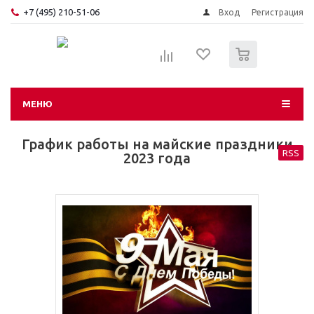
+7 (495) 210-51-06
Вход
Регистрация
0
МЕНЮ
График работы на майские праздники
RSS
2023 года