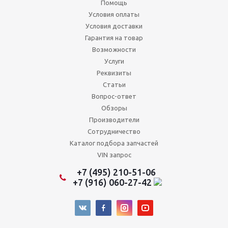
Помощь
Условия оплаты
Условия доставки
Гарантия на товар
Возможности
Услуги
Реквизиты
Статьи
Вопрос-ответ
Обзоры
Производители
Сотрудничество
Каталог подбора запчастей
VIN запрос
+7 (495) 210-51-06
+7 (916) 060-27-42