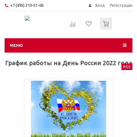
+7 (495) 210-51-06
Вход
Регистрация
0
МЕНЮ
График работы на День России 2022 года
RSS