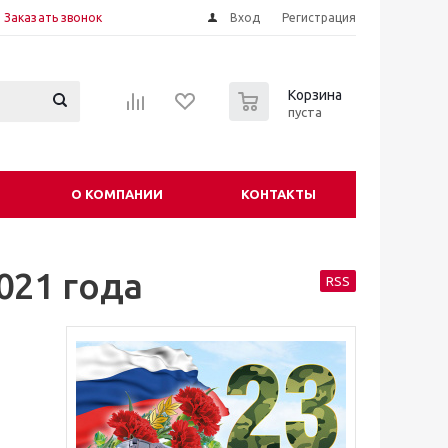
Заказать звонок
Вход
Регистрация
0
Корзина
пуста
О КОМПАНИИ
КОНТАКТЫ
021 года
RSS