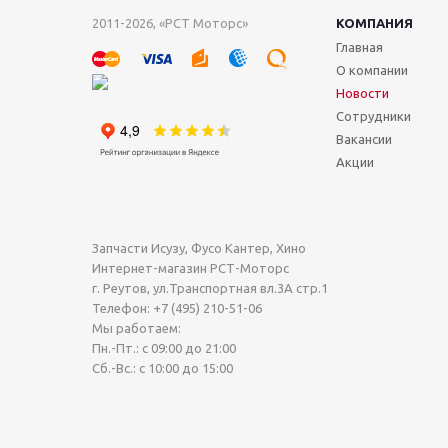
2011-2026, «РСТ Моторс»
КОМПАНИЯ
Главная
О компании
Новости
Сотрудники
Вакансии
Акции
Запчасти Исузу, Фусо Кантер, Хино
Интернет-магазин РСТ-Моторс
г. Реутов
,
ул.Транспортная вл.3А стр.1
Телефон:
+7 (495) 210-51-06
Мы работаем:
Пн.-Пт.: с 09:00 до 21:00
Сб.-Вс.: с 10:00 до 15:00