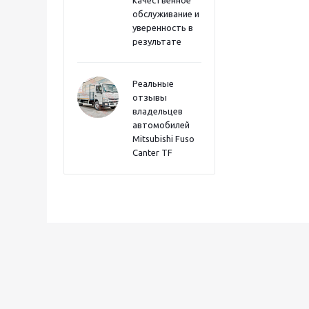
качественное
обслуживание и
уверенность в
результате
Реальные
отзывы
владельцев
автомобилей
Mitsubishi Fuso
Canter TF