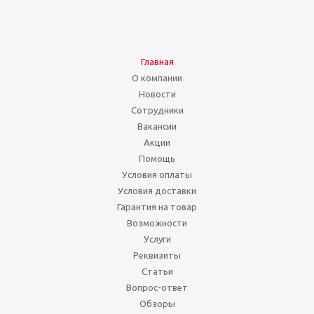
Главная
О компании
Новости
Сотрудники
Вакансии
Акции
Помощь
Условия оплаты
Условия доставки
Гарантия на товар
Возможности
Услуги
Реквизиты
Статьи
Вопрос-ответ
Обзоры