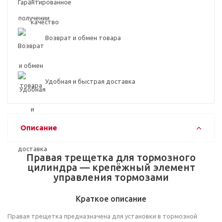
Возврат и обмен товара
Удобная и быстрая доставка
Описание
Правая трещетка для тормозного
цилиндра — крепёжный элемент
управления тормозами
Краткое описание
Правая трещетка предназначена для установки в тормозной