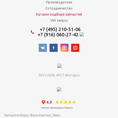
Производители
Сотрудничество
Каталог подбора запчастей
VIN запрос
+7 (495) 210-51-06
+7 (916) 060-27-42
2011-2026, «РСТ Моторс»
Запчасти Исузу, Фусо Кантер, Хино