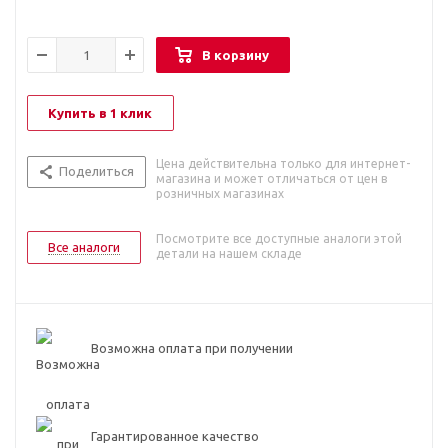
В корзину
Купить в 1 клик
Цена действительна только для интернет-
Поделиться
магазина и может отличаться от цен в
розничных магазинах
Посмотрите все доступные аналоги этой
Все аналоги
детали на нашем складе
Возможна оплата при получении
Гарантированное качество