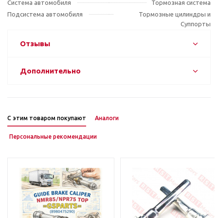
Система автомобиля
Тормозная система
Подсистема автомобиля
Тормозные цилиндры и
Суппорты
Отзывы
Дополнительно
С этим товаром покупают
Аналоги
Персональные рекомендации