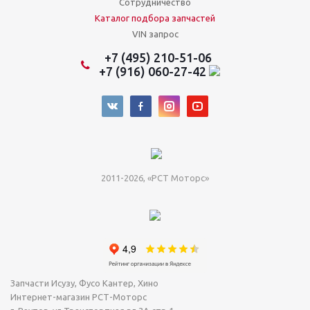
Сотрудничество
Каталог подбора запчастей
VIN запрос
+7 (495) 210-51-06
+7 (916) 060-27-42
2011-2026, «РСТ Моторс»
Запчасти Исузу, Фусо Кантер, Хино
Интернет-магазин РСТ-Моторс