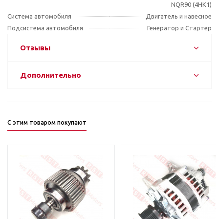
NQR90 (4HK1)
Система автомобиля
Двигатель и навесное
Подсистема автомобиля
Генератор и Стартер
Отзывы
Дополнительно
С этим товаром покупают