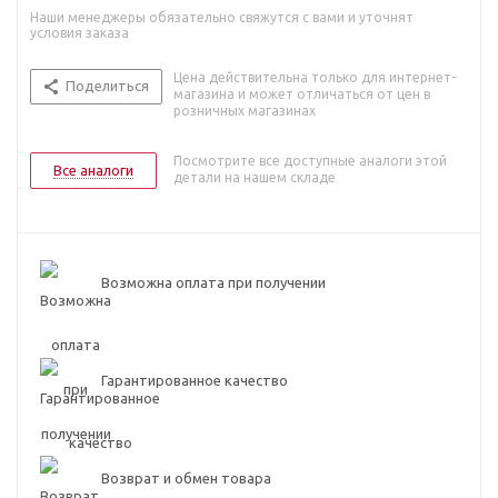
Наши менеджеры обязательно свяжутся с вами и уточнят
условия заказа
Цена действительна только для интернет-
Поделиться
магазина и может отличаться от цен в
розничных магазинах
Посмотрите все доступные аналоги этой
Все аналоги
детали на нашем складе
Возможна оплата при получении
Гарантированное качество
Возврат и обмен товара