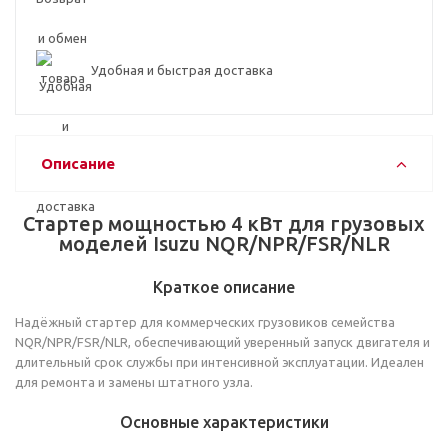
Удобная и быстрая доставка
Описание
Стартер мощностью 4 кВт для грузовых
моделей Isuzu NQR/NPR/FSR/NLR
Краткое описание
Надёжный стартер для коммерческих грузовиков семейства
NQR/NPR/FSR/NLR, обеспечивающий уверенный запуск двигателя и
длительный срок службы при интенсивной эксплуатации. Идеален
для ремонта и замены штатного узла.
Основные характеристики