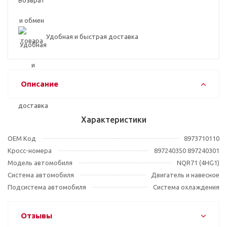
Удобная и быстрая доставка
Описание
Характеристики
OEM Код
8973710110
Кросс-номера
897240350 897240301
Модель автомобиля
NQR71 (4HG1)
Система автомобиля
Двигатель и навесное
Подсистема автомобиля
Система охлаждения
Отзывы