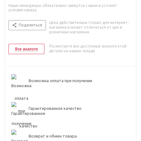
Наши менеджеры обязательно свяжутся с вами и уточнят
условия заказа
Цена действительна только для интернет-
Поделиться
магазина и может отличаться от цен в
розничных магазинах
Посмотрите все доступные аналоги этой
Все аналоги
детали на нашем складе
Возможна оплата при получении
Гарантированное качество
Возврат и обмен товара