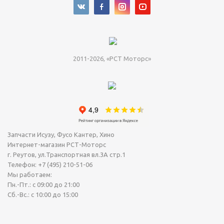
2011-2026, «РСТ Моторс»
Запчасти Исузу, Фусо Кантер, Хино
Интернет-магазин РСТ-Моторс
г. Реутов
,
ул.Транспортная вл.3А стр.1
Телефон:
+7 (495) 210-51-06
Мы работаем:
Пн.-Пт.: с 09:00 до 21:00
Сб.-Вс.: с 10:00 до 15:00
Сегодня Суббота, 08 Август 2026.