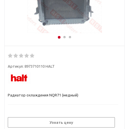
Артикул:
8973710110 HALT
Радиатор охлаждения NQR71 (медный)
Узнать цену