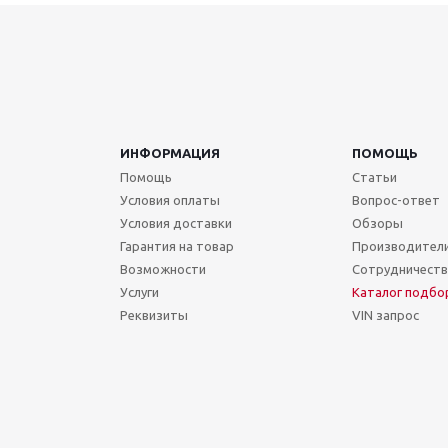
ИНФОРМАЦИЯ
ПОМОЩЬ
Помощь
Статьи
Условия оплаты
Вопрос-ответ
Условия доставки
Обзоры
Гарантия на товар
Производител
Возможности
Сотрудничест
Услуги
Каталог подбо
Реквизиты
VIN запрос