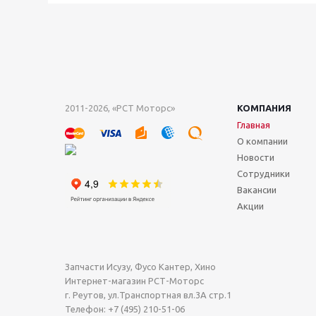
2011-2026, «РСТ Моторс»
КОМПАНИЯ
Главная
О компании
Новости
Сотрудники
Вакансии
Акции
Запчасти Исузу, Фусо Кантер, Хино
Интернет-магазин РСТ-Моторс
г. Реутов
,
ул.Транспортная вл.3А стр.1
Телефон:
+7 (495) 210-51-06