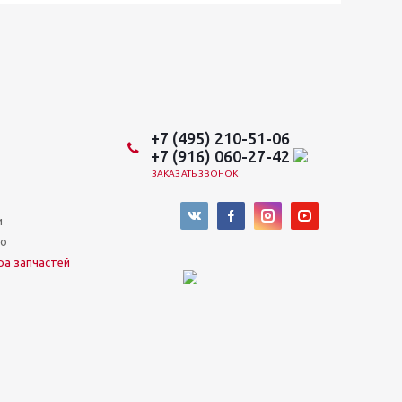
+7 (495) 210-51-06
+7 (916) 060-27-42
ЗАКАЗАТЬ ЗВОНОК
и
во
ра запчастей