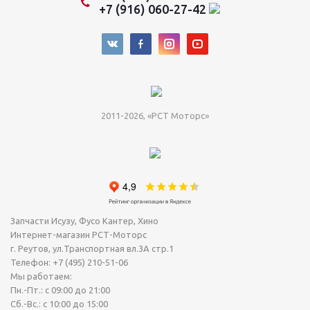
+7 (916) 060-27-42
2011-2026, «РСТ Моторс»
Запчасти Исузу, Фусо Кантер, Хино
Интернет-магазин РСТ-Моторс
г. Реутов
,
ул.Транспортная вл.3А стр.1
Телефон:
+7 (495) 210-51-06
Мы работаем:
Пн.-Пт.: с 09:00 до 21:00
Сб.-Вс.: с 10:00 до 15:00