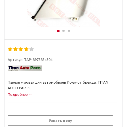
Артикул:
TAP-8975854304
Панель угловая для автомобилей Исузу от бренда: TITAN
AUTO PARTS
Подробнее
Узнать цену