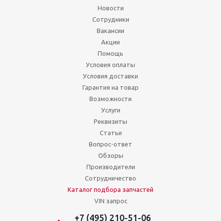
Новости
Сотрудники
Вакансии
Акции
Помощь
Условия оплаты
Условия доставки
Гарантия на товар
Возможности
Услуги
Реквизиты
Статьи
Вопрос-ответ
Обзоры
Производители
Сотрудничество
Каталог подбора запчастей
VIN запрос
+7 (495) 210-51-06