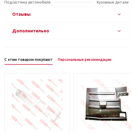
Подсистема автомобиля
Кузовные детали
Отзывы
Дополнительно
С этим товаром покупают
Персональные рекомендации