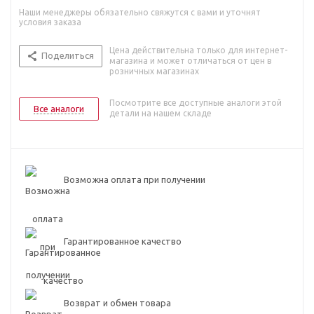
Наши менеджеры обязательно свяжутся с вами и уточнят
условия заказа
Цена действительна только для интернет-
Поделиться
магазина и может отличаться от цен в
розничных магазинах
Посмотрите все доступные аналоги этой
Все аналоги
детали на нашем складе
Возможна оплата при получении
Гарантированное качество
Возврат и обмен товара