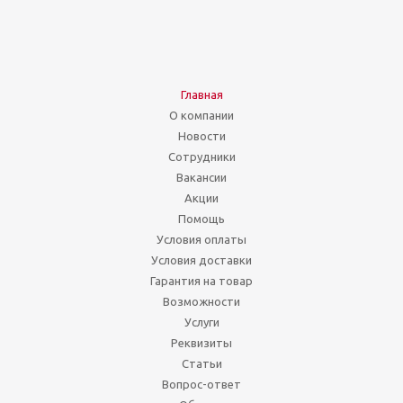
Главная
О компании
Новости
Сотрудники
Вакансии
Акции
Помощь
Условия оплаты
Условия доставки
Гарантия на товар
Возможности
Услуги
Реквизиты
Статьи
Вопрос-ответ