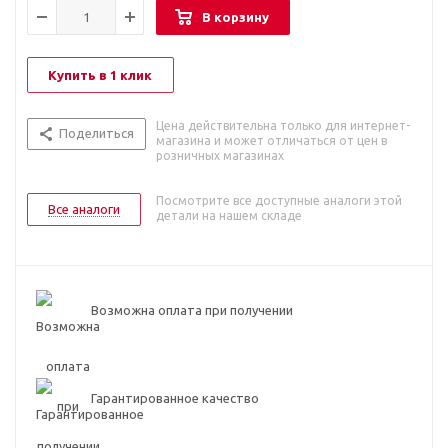
В корзину
Купить в 1 клик
Цена действительна только для интернет-
Поделиться
магазина и может отличаться от цен в
розничных магазинах
Посмотрите все доступные аналоги этой
Все аналоги
детали на нашем складе
Возможна оплата при получении
Гарантированное качество