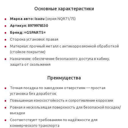
Основные характеристики
Марка авто:
Isuzu
(серия NQR71/75)
Артикул:
8979978530
Бренд:
=GSPARTS=
Сторона установки: правая
Материал: прочный металл с антикоррозионной обработкой
(стойкое покрытие)
Назначение: обеспечение безопасного доступа в кабину,
защита от скольжения
Преимущества
Точная посадка по заводским отверстиям — простая
установка без доработок
Повышенная износостойкость и сопротивление коррозии
Ровная и нескользящая поверхность для безопасной посадки/
высадки
Соответствует требованиям по надёжности для
коммерческого транспорта