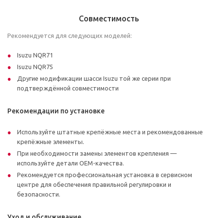
Совместимость
Рекомендуется для следующих моделей:
Isuzu NQR71
Isuzu NQR75
Другие модификации шаcси Isuzu той же серии при
подтверждённой совместимости
Рекомендации по установке
Используйте штатные крепёжные места и рекомендованные
крепёжные элементы.
При необходимости замены элементов крепления —
используйте детали OEM-качества.
Рекомендуется профессиональная установка в сервисном
центре для обеспечения правильной регулировки и
безопасности.
Уход и обслуживание