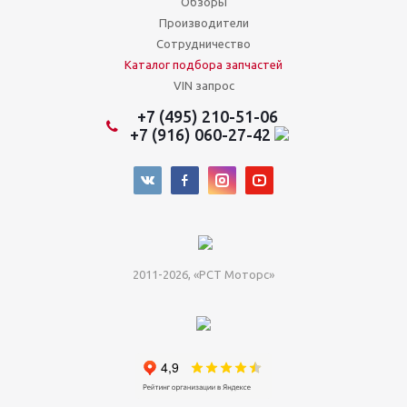
Обзоры
Производители
Сотрудничество
Каталог подбора запчастей
VIN запрос
+7 (495) 210-51-06
+7 (916) 060-27-42
2011-2026, «РСТ Моторс»