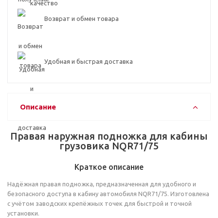
Возврат и обмен товара
Удобная и быстрая доставка
Описание
Правая наружная подножка для кабины
грузовика NQR71/75
Краткое описание
Надёжная правая подножка, предназначенная для удобного и
безопасного доступа в кабину автомобиля NQR71/75. Изготовлена
с учётом заводских крепёжных точек для быстрой и точной
установки.