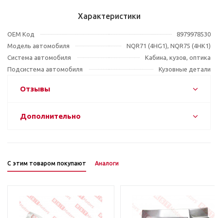
Характеристики
OEM Код
8979978530
Модель автомобиля
NQR71 (4HG1), NQR75 (4HK1)
Система автомобиля
Кабина, кузов, оптика
Подсистема автомобиля
Кузовные детали
Отзывы
Дополнительно
С этим товаром покупают
Аналоги