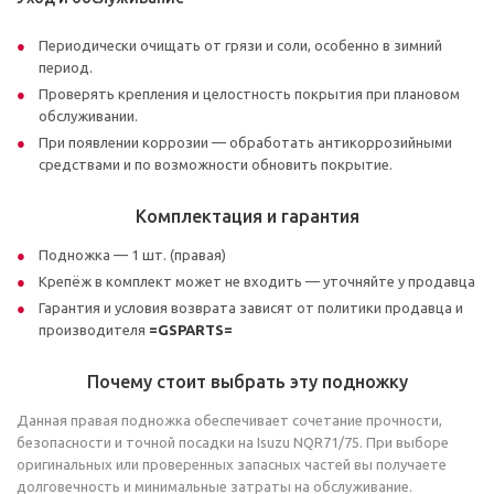
Периодически очищать от грязи и соли, особенно в зимний
период.
Проверять крепления и целостность покрытия при плановом
обслуживании.
При появлении коррозии — обработать антикоррозийными
средствами и по возможности обновить покрытие.
Комплектация и гарантия
Подножка — 1 шт. (правая)
Крепёж в комплект может не входить — уточняйте у продавца
Гарантия и условия возврата зависят от политики продавца и
производителя
=GSPARTS=
Почему стоит выбрать эту подножку
Данная правая подножка обеспечивает сочетание прочности,
безопасности и точной посадки на Isuzu NQR71/75. При выборе
оригинальных или проверенных запасных частей вы получаете
долговечность и минимальные затраты на обслуживание.