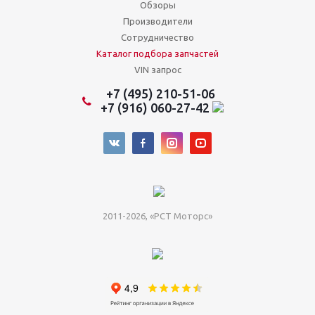
Обзоры
Производители
Сотрудничество
Каталог подбора запчастей
VIN запрос
+7 (495) 210-51-06
+7 (916) 060-27-42
2011-2026, «РСТ Моторс»