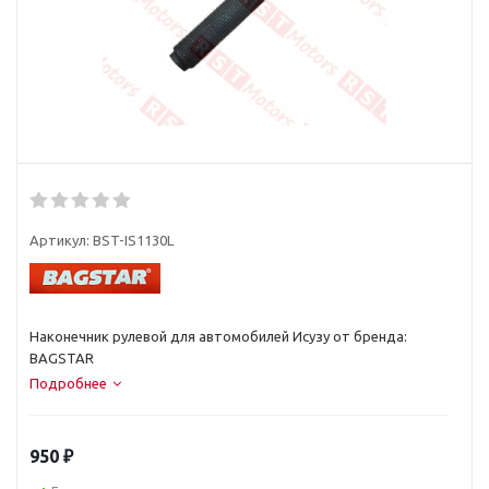
Артикул:
BST-IS1130L
Наконечник рулевой для автомобилей Исузу от бренда:
BAGSTAR
Подробнее
950
₽