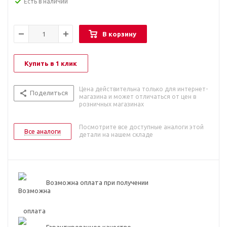
Есть в наличии
В корзину
Купить в 1 клик
Цена действительна только для интернет-
Поделиться
магазина и может отличаться от цен в
розничных магазинах
Посмотрите все доступные аналоги этой
Все аналоги
детали на нашем складе
Возможна оплата при получении