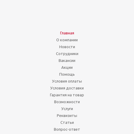
Главная
О компании
Новости
Сотрудники
Вакансии
Акции
Помощь
Условия оплаты
Условия доставки
Гарантия на товар
Возможности
Услуги
Реквизиты
Статьи
Вопрос-ответ