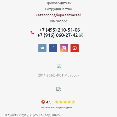
Производители
Сотрудничество
Каталог подбора запчастей
VIN запрос
+7 (495) 210-51-06
+7 (916) 060-27-42
2011-2026, «РСТ Моторс»
Запчасти Исузу, Фусо Кантер, Хино