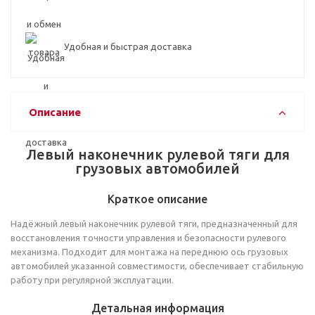
Удобная и быстрая доставка
Описание
Левый наконечник рулевой тяги для
грузовых автомобилей
Краткое описание
Надёжный левый наконечник рулевой тяги, предназначенный для
восстановления точности управления и безопасности рулевого
механизма. Подходит для монтажа на переднюю ось грузовых
автомобилей указанной совместимости, обеспечивает стабильную
работу при регулярной эксплуатации.
Детальная информация