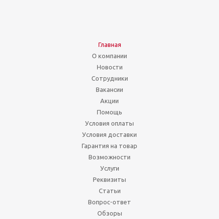
Главная
О компании
Новости
Сотрудники
Вакансии
Акции
Помощь
Условия оплаты
Условия доставки
Гарантия на товар
Возможности
Услуги
Реквизиты
Статьи
Вопрос-ответ
Обзоры