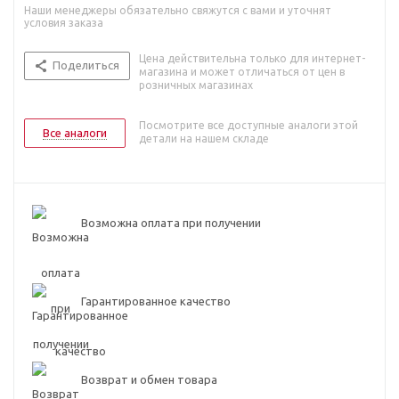
Наши менеджеры обязательно свяжутся с вами и уточнят
условия заказа
Цена действительна только для интернет-
Поделиться
магазина и может отличаться от цен в
розничных магазинах
Посмотрите все доступные аналоги этой
Все аналоги
детали на нашем складе
Возможна оплата при получении
Гарантированное качество
Возврат и обмен товара