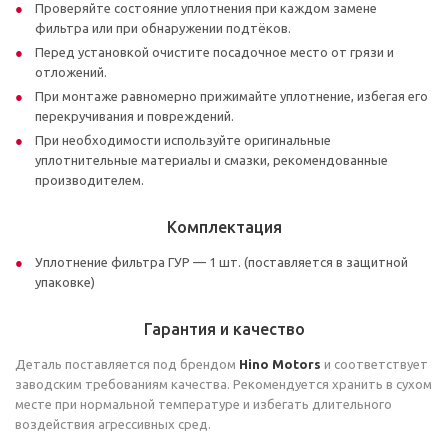
Проверяйте состояние уплотнения при каждом замене
фильтра или при обнаружении подтёков.
Перед установкой очистите посадочное место от грязи и
отложений.
При монтаже равномерно прижимайте уплотнение, избегая его
перекручивания и повреждений.
При необходимости используйте оригинальные
уплотнительные материалы и смазки, рекомендованные
производителем.
Комплектация
Уплотнение фильтра ГУР — 1 шт. (поставляется в защитной
упаковке)
Гарантия и качество
Деталь поставляется под брендом
Hino Motors
и соответствует
заводским требованиям качества. Рекомендуется хранить в сухом
месте при нормальной температуре и избегать длительного
воздействия агрессивных сред.