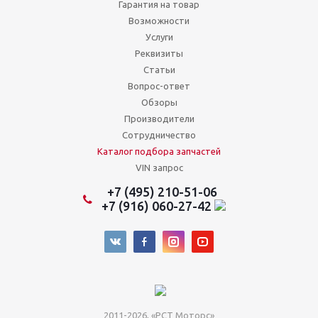
Гарантия на товар
Возможности
Услуги
Реквизиты
Статьи
Вопрос-ответ
Обзоры
Производители
Сотрудничество
Каталог подбора запчастей
VIN запрос
+7 (495) 210-51-06
+7 (916) 060-27-42
2011-2026, «РСТ Моторс»