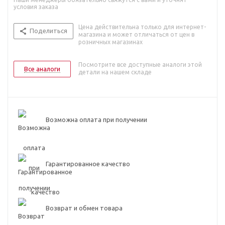
условия заказа
Цена действительна только для интернет-
Поделиться
магазина и может отличаться от цен в
розничных магазинах
Посмотрите все доступные аналоги этой
Все аналоги
детали на нашем складе
Возможна оплата при получении
Гарантированное качество
Возврат и обмен товара