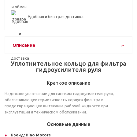
Удобная и быстрая доставка
Описание
Уплотнительное кольцо для фильтра
гидроусилителя руля
Краткое описание
Надёжное уплотнение для системы гидроусилителя руля,
обеспечивающее герметичность корпуса фильтра и
предотвращающее вытекание рабочей жидкости при
эксплуатации и техническом обслуживании.
Основные данные
Бренд:
Hino Motors