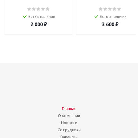
Есть в наличии
Есть в наличии
2 000
₽
3 600
₽
Главная
О компании
Новости
Сотрудники
Вакансии