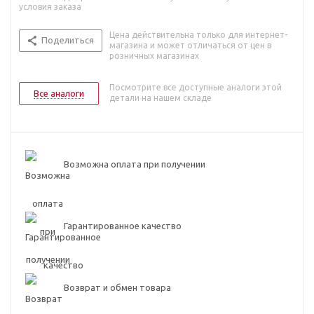
условия заказа
Цена действительна только для интернет-
Поделиться
магазина и может отличаться от цен в
розничных магазинах
Посмотрите все доступные аналоги этой
Все аналоги
детали на нашем складе
Возможна оплата при получении
Гарантированное качество
Возврат и обмен товара