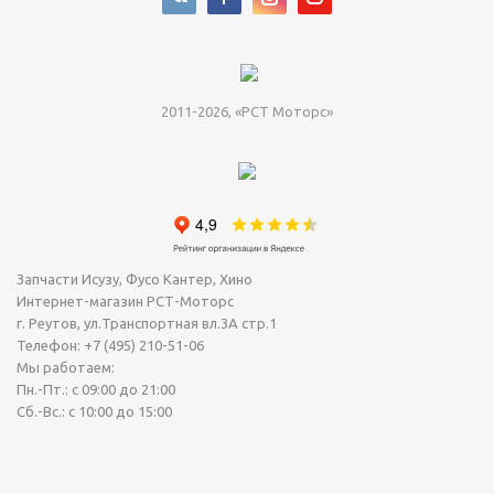
2011-2026, «РСТ Моторс»
Запчасти Исузу, Фусо Кантер, Хино
Интернет-магазин РСТ-Моторс
г. Реутов
,
ул.Транспортная вл.3А стр.1
Телефон:
+7 (495) 210-51-06
Мы работаем:
Пн.-Пт.: с 09:00 до 21:00
Сб.-Вс.: с 10:00 до 15:00
Сегодня Пятница, 07 Август 2026.