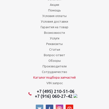
Акции
Помощь
Условия оплаты
Условия доставки
Гарантия на товар
Возможности
Услуги
Реквизиты
Статьи
Вопрос-ответ
Обзоры
Производители
Сотрудничество
Каталог подбора запчастей
VIN запрос
+7 (495) 210-51-06
+7 (916) 060-27-42