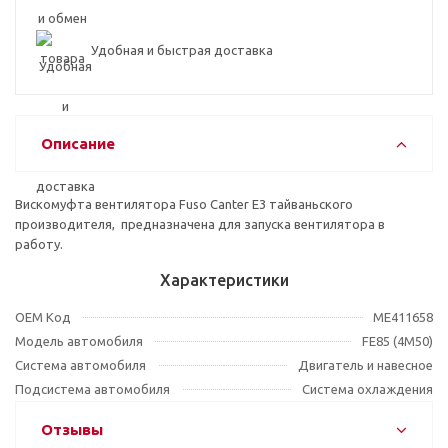
Удобная и быстрая доставка
Описание
Вискомуфта вентилятора Fuso Canter Е3 тайваньского
производителя, предназначена для запуска вентилятора в
работу.
Характеристики
OEM Код
ME411658
Модель автомобиля
FE85 (4M50)
Система автомобиля
Двигатель и навесное
Подсистема автомобиля
Система охлаждения
Отзывы