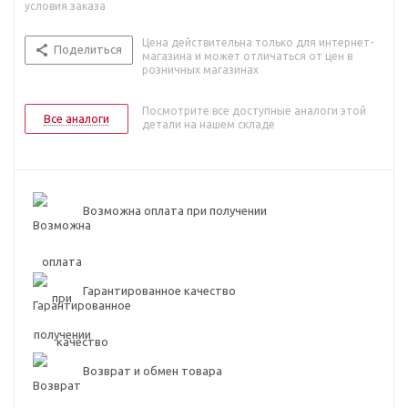
условия заказа
Цена действительна только для интернет-
Поделиться
магазина и может отличаться от цен в
розничных магазинах
Посмотрите все доступные аналоги этой
Все аналоги
детали на нашем складе
Возможна оплата при получении
Гарантированное качество
Возврат и обмен товара