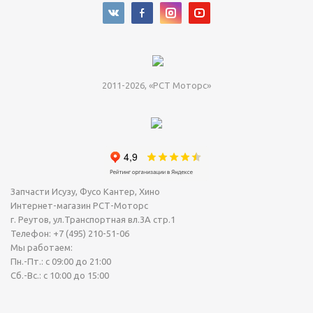
2011-2026, «РСТ Моторс»
Запчасти Исузу, Фусо Кантер, Хино
Интернет-магазин РСТ-Моторс
г. Реутов
,
ул.Транспортная вл.3А стр.1
Телефон:
+7 (495) 210-51-06
Мы работаем:
Пн.-Пт.: с 09:00 до 21:00
Сб.-Вс.: с 10:00 до 15:00