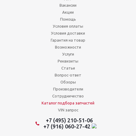
Вакансии
Акции
Помощь
Условия оплаты
Условия доставки
Гарантия на товар
Возможности
Услуги
Реквизиты
Статьи
Вопрос-ответ
Обзоры
Производители
Сотрудничество
Каталог подбора запчастей
VIN запрос
+7 (495) 210-51-06
+7 (916) 060-27-42