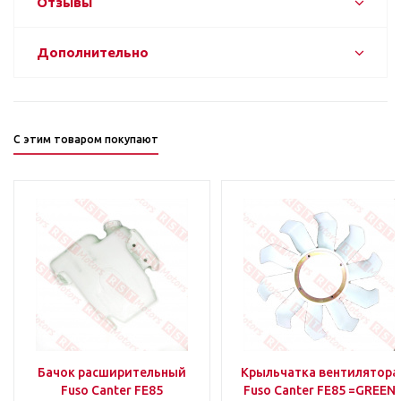
Отзывы
Дополнительно
С этим товаром покупают
Бачок расширительный
Крыльчатка вентилятора
Fuso Canter FE85
Fuso Canter FE85 =GREEN