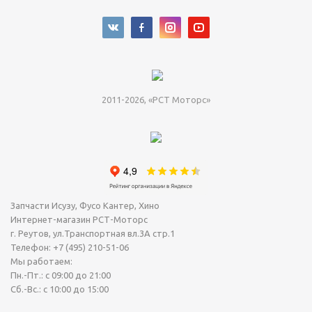
2011-2026, «РСТ Моторс»
Запчасти Исузу, Фусо Кантер, Хино
Интернет-магазин РСТ-Моторс
г. Реутов
,
ул.Транспортная вл.3А стр.1
Телефон:
+7 (495) 210-51-06
Мы работаем:
Пн.-Пт.: с 09:00 до 21:00
Сб.-Вс.: с 10:00 до 15:00