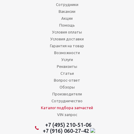
Сотрудники
Вакансии
Акции
Помощь
Условия оплаты
Условия доставки
Гарантия на товар
Возможности
Услуги
Реквизиты
Статьи
Вопрос-ответ
Обзоры
Производители
Сотрудничество
Каталог подбора запчастей
VIN запрос
+7 (495) 210-51-06
+7 (916) 060-27-42