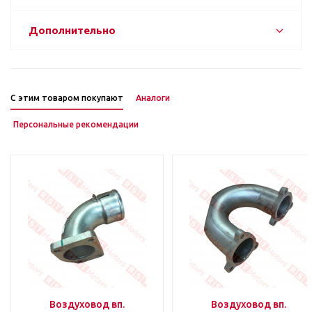
Дополнительно
С этим товаром покупают
Аналоги
Персональные рекомендации
Воздуховод вп.
Воздуховод вп.