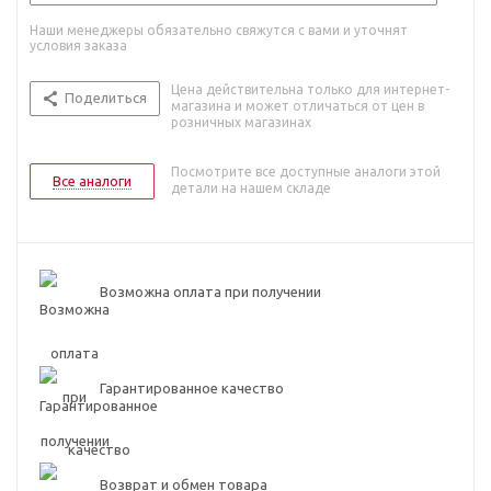
Наши менеджеры обязательно свяжутся с вами и уточнят
условия заказа
Цена действительна только для интернет-
Поделиться
магазина и может отличаться от цен в
розничных магазинах
Посмотрите все доступные аналоги этой
Все аналоги
детали на нашем складе
Возможна оплата при получении
Гарантированное качество
Возврат и обмен товара