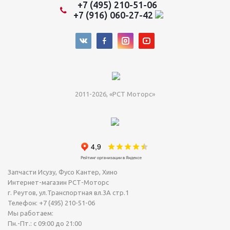
+7 (495) 210-51-06
+7 (916) 060-27-42
2011-2026, «РСТ Моторс»
Запчасти Исузу, Фусо Кантер, Хино
Интернет-магазин РСТ-Моторс
г. Реутов
,
ул.Транспортная вл.3А стр.1
Телефон:
+7 (495) 210-51-06
Мы работаем:
Пн.-Пт.: с 09:00 до 21:00