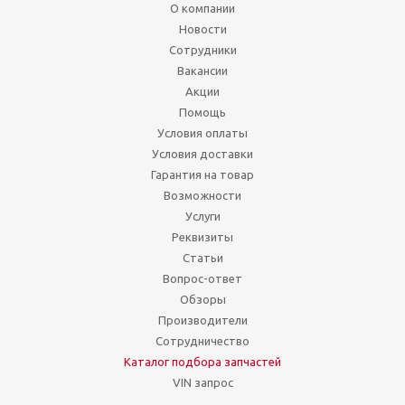
О компании
Новости
Сотрудники
Вакансии
Акции
Помощь
Условия оплаты
Условия доставки
Гарантия на товар
Возможности
Услуги
Реквизиты
Статьи
Вопрос-ответ
Обзоры
Производители
Сотрудничество
Каталог подбора запчастей
VIN запрос