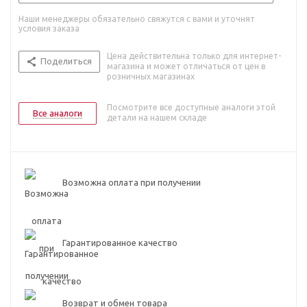
Наши менеджеры обязательно свяжутся с вами и уточнят
условия заказа
Цена действительна только для интернет-
Поделиться
магазина и может отличаться от цен в
розничных магазинах
Посмотрите все доступные аналоги этой
Все аналоги
детали на нашем складе
Возможна оплата при получении
Гарантированное качество
Возврат и обмен товара