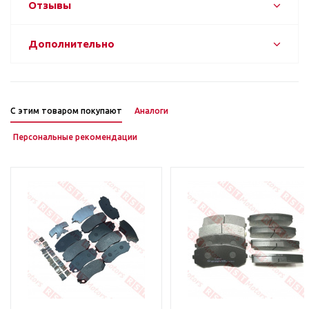
Отзывы
Дополнительно
С этим товаром покупают
Аналоги
Персональные рекомендации