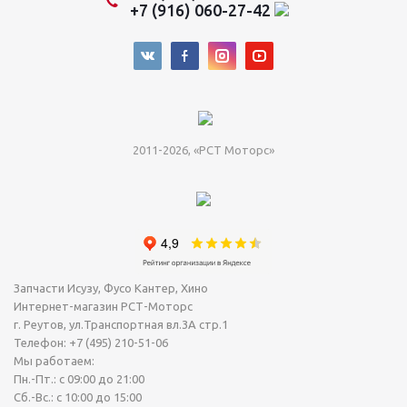
+7 (916) 060-27-42
2011-2026, «РСТ Моторс»
Запчасти Исузу, Фусо Кантер, Хино
Интернет-магазин РСТ-Моторс
г. Реутов
,
ул.Транспортная вл.3А стр.1
Телефон:
+7 (495) 210-51-06
Мы работаем:
Пн.-Пт.: с 09:00 до 21:00
Сб.-Вс.: с 10:00 до 15:00