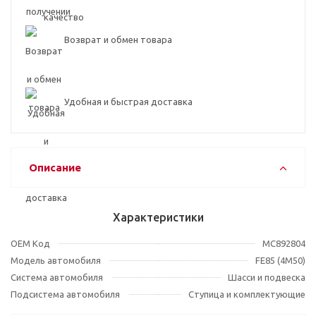
Возврат и обмен товара
Удобная и быстрая доставка
Описание
Характеристики
OEM Код
MC892804
Модель автомобиля
FE85 (4M50)
Система автомобиля
Шасси и подвеска
Подсистема автомобиля
Ступица и комплектующие