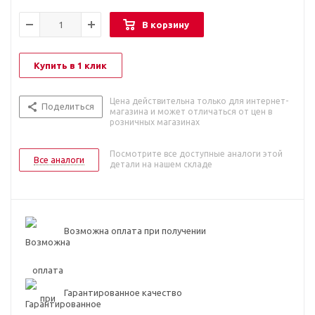
В корзину
Купить в 1 клик
Цена действительна только для интернет-
Поделиться
магазина и может отличаться от цен в
розничных магазинах
Посмотрите все доступные аналоги этой
Все аналоги
детали на нашем складе
Возможна оплата при получении
Гарантированное качество