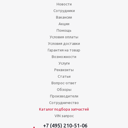
Новости
Сотрудники
Вакансии
Акции
Помощь
Условия оплаты
Условия доставки
Гарантия на товар
Возможности
Услуги
Реквизиты
Статьи
Вопрос-ответ
Обзоры
Производители
Сотрудничество
Каталог подбора запчастей
VIN запрос
+7 (495) 210-51-06