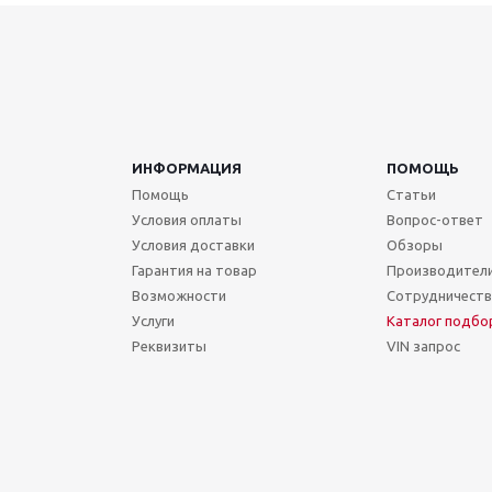
ИНФОРМАЦИЯ
ПОМОЩЬ
Помощь
Статьи
Условия оплаты
Вопрос-ответ
Условия доставки
Обзоры
Гарантия на товар
Производител
Возможности
Сотрудничест
Услуги
Каталог подбо
Реквизиты
VIN запрос