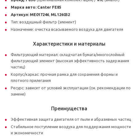
Марка авто:
Canter FE85
Артикул:
ME017246
,
ML126032
Тип: воздушный фильтр (элемент)
Назначение: очистка всасываемого воздуха для двигателя
Характеристики и материалы
Фильтрующий материал: складчатая бумага/многослойный
фильтрующий элемент (высокая эффективность задержания
частиц)
Корпус/каркас: прочная рамка для сохранения формы и
плотного прилегания
Ресурс: зависит от условий эксплуатации (см. рекомендации по
замене)
Преимущества
Эффективная защита двигателя от пыли и абразивных частиц
Стабильное поступление воздуха для поддержания мощности
и экономичности