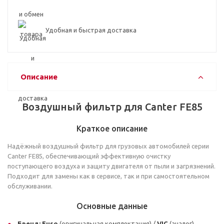
Удобная и быстрая доставка
Описание
Воздушный фильтр для Canter FE85
Краткое описание
Надёжный воздушный фильтр для грузовых автомобилей серии
Canter FE85, обеспечивающий эффективную очистку
поступающего воздуха и защиту двигателя от пыли и загрязнений.
Подходит для замены как в сервисе, так и при самостоятельном
обслуживании.
Основные данные
Бренд:
Fuso
(оригинальная комплектация) /
VIC
(аналог)