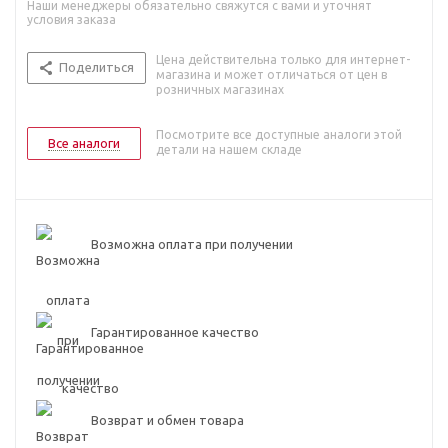
Наши менеджеры обязательно свяжутся с вами и уточнят
условия заказа
Цена действительна только для интернет-
Поделиться
магазина и может отличаться от цен в
розничных магазинах
Посмотрите все доступные аналоги этой
Все аналоги
детали на нашем складе
Возможна оплата при получении
Гарантированное качество
Возврат и обмен товара