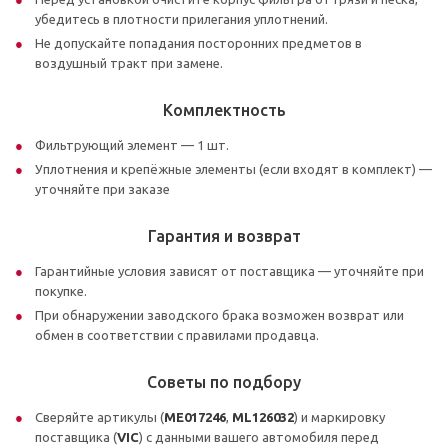
убедитесь в плотности прилегания уплотнений.
Не допускайте попадания посторонних предметов в
воздушный тракт при замене.
Комплектность
Фильтрующий элемент — 1 шт.
Уплотнения и крепёжные элементы (если входят в комплект) —
уточняйте при заказе
Гарантия и возврат
Гарантийные условия зависят от поставщика — уточняйте при
покупке.
При обнаружении заводского брака возможен возврат или
обмен в соответствии с правилами продавца.
Советы по подбору
Сверяйте артикулы (
ME017246
,
ML126032
) и маркировку
поставщика (
VIC
) с данными вашего автомобиля перед