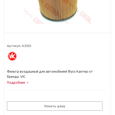
Артикул:
A3003
Фильтр воздушный для автомобилей Фусо Кантер от
бренда: VIC
Подробнее
Узнать цену