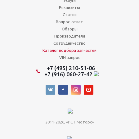
Услуги
Реквизиты
Статьи
Вопрос-ответ
Обзоры
Производители
Сотрудничество
Каталог подбора запчастей
VIN запрос
+7 (495) 210-51-06
+7 (916) 060-27-42
2011-2026, «РСТ Моторс»