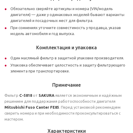
Обязательно сверяйте артикулы и номера (VIN/модель
двигателя) — даже у одинаковых моделей бывают варианты
двигателей и посадочных мест для фильтра.
При сомнениях уточните совместимость у продавца, указав
модель автомобиля и год выпуска.
Комплектация и упаковка
Один масляный фильтр в защитной упаковке производителя.
Упаковка обеспечивает целостность и защиту фильтрующего
элемента при транспортировке.
Примечание
Фильтр
C-5818
от
SAKURA
является экономичным и надёжным
решением для поддержания работоспособности двигателя
Mitsubishi Fuso Canter FE85
. Перед установкой рекомендуем
сверить номера и при необходимости проконсультироваться с
мастером.
Характеристики