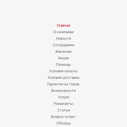
Главная
О компании
Новости
Сотрудники
Вакансии
Акции
Помощь
Условия оплаты
Условия доставки
Гарантия на товар
Возможности
Услуги
Реквизиты
Статьи
Вопрос-ответ
Обзоры