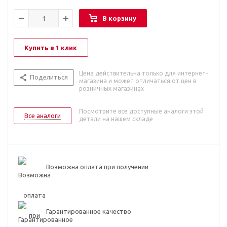
В корзину
Купить в 1 клик
Цена действительна только для интернет-
Поделиться
магазина и может отличаться от цен в
розничных магазинах
Посмотрите все доступные аналоги этой
Все аналоги
детали на нашем складе
Возможна оплата при получении
Гарантированное качество