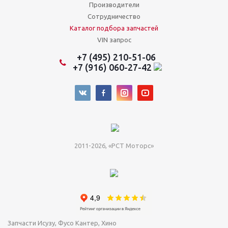
Производители
Сотрудничество
Каталог подбора запчастей
VIN запрос
+7 (495) 210-51-06
+7 (916) 060-27-42
2011-2026, «РСТ Моторс»
Запчасти Исузу, Фусо Кантер, Хино