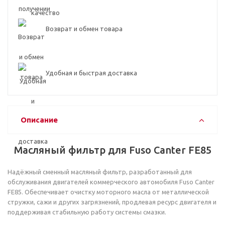
Возврат и обмен товара
Удобная и быстрая доставка
Описание
Масляный фильтр для Fuso Canter FE85
Надёжный сменный масляный фильтр, разработанный для
обслуживания двигателей коммерческого автомобиля Fuso Canter
FE85. Обеспечивает очистку моторного масла от металлической
стружки, сажи и других загрязнений, продлевая ресурс двигателя и
поддерживая стабильную работу системы смазки.