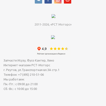
2011-2026, «РСТ Моторс»
Запчасти Исузу, Фусо Кантер, Хино
Интернет-магазин РСТ-Моторс
г. Реутов
,
ул.Транспортная вл.3А стр.1
Телефон:
+7 (495) 210-51-06
Мы работаем:
Пн.-Пт.: с 09:00 до 21:00
Сб.-Вс.: с 10:00 до 15:00
Сегодня Четверг, 06 Август 2026.