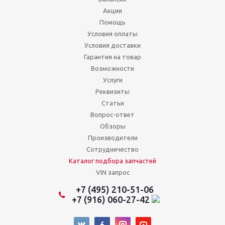
Акции
Помощь
Условия оплаты
Условия доставки
Гарантия на товар
Возможности
Услуги
Реквизиты
Статьи
Вопрос-ответ
Обзоры
Производители
Сотрудничество
Каталог подбора запчастей
VIN запрос
+7 (495) 210-51-06
+7 (916) 060-27-42