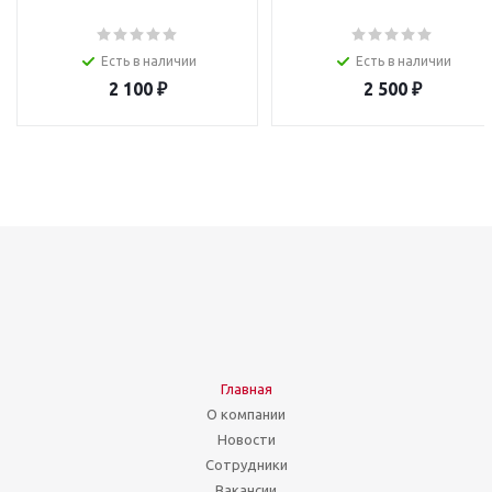
Есть в наличии
Есть в наличии
2 100
₽
2 500
₽
Главная
О компании
Новости
Сотрудники
Вакансии