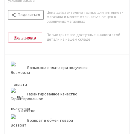
условия заказа
Цена действительна только для интернет-
Поделиться
магазина и может отличаться от цен в
розничных магазинах
Посмотрите все доступные аналоги этой
Все аналоги
детали на нашем складе
Возможна оплата при получении
Гарантированное качество
Возврат и обмен товара