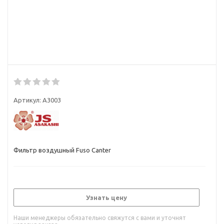
Артикул:
A3003
Фильтр воздушный Fuso Canter
Узнать цену
Наши менеджеры обязательно свяжутся с вами и уточнят