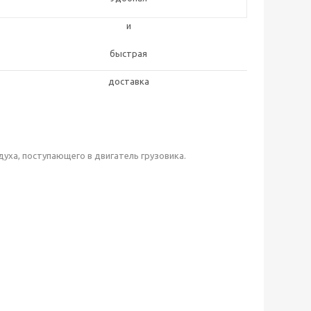
ха, поступающего в двигатель грузовика.