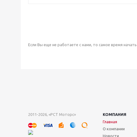
Если Вы еще не работаете с нами, то самое время начать 
2011-2026, «РСТ Моторс»
КОМПАНИЯ
Главная
О компании
Новости