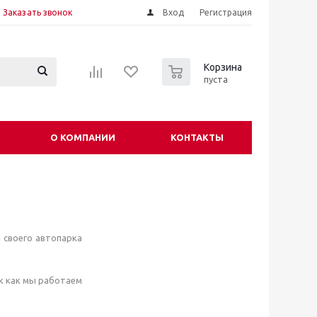
Заказать звонок
Вход
Регистрация
0
Корзина
пуста
О КОМПАНИИ
КОНТАКТЫ
 своего автопарка
ак как мы работаем