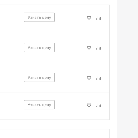
Узнать цену
Узнать цену
Узнать цену
Узнать цену