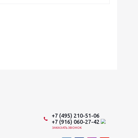
+7 (495) 210-51-06
+7 (916) 060-27-42
ЗАКАЗАТЬ ЗВОНОК