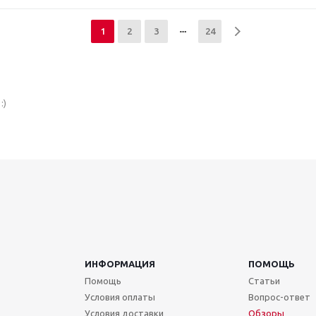
1
2
3
24
:)
ИНФОРМАЦИЯ
ПОМОЩЬ
Помощь
Статьи
Условия оплаты
Вопрос-ответ
Условия доставки
Обзоры