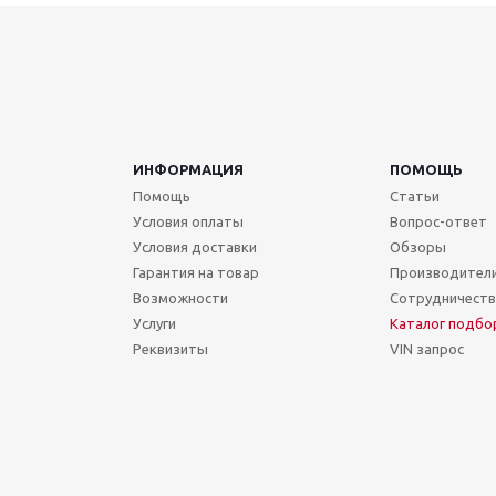
ИНФОРМАЦИЯ
ПОМОЩЬ
Помощь
Статьи
Условия оплаты
Вопрос-ответ
Условия доставки
Обзоры
Гарантия на товар
Производител
Возможности
Сотрудничест
Услуги
Каталог подбо
Реквизиты
VIN запрос