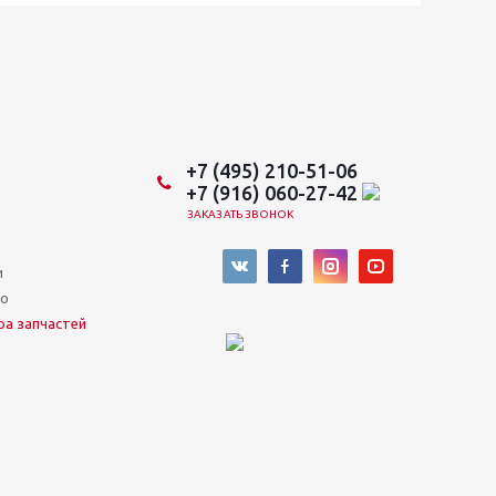
+7 (495) 210-51-06
+7 (916) 060-27-42
ЗАКАЗАТЬ ЗВОНОК
и
во
ра запчастей