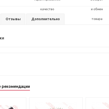
Отзывы
Дополнительно
ки
е рекомендации