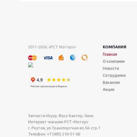
2011-2026, «РСТ Моторс»
КОМПАНИЯ
Главная
О компании
Новости
Сотрудники
Вакансии
Акции
Запчасти Исузу, Фусо Кантер, Хино
Интернет-магазин РСТ-Моторс
г. Реутов
,
ул.Транспортная вл.3А стр.1
Телефон:
+7 (495) 210-51-06