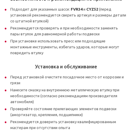
Подходит для указанных шасси:
FVR34
и
CYZ52
(перед
установкой рекомендуется сверить артикул и размеры детали
со штатной втулкой)
Рекомендуется проверять и при необходимости заменять
пары втулок для равномерной работы подвески
При установке использовать пресс или подходящие
монтажные инструменты, избегать ударов, которые могут
повредить втулку
Установка и обслуживание
Перед установкой очистите посадочное место от коррозии и
грязи
Нанесите смазку на внутреннюю металлическую втулку при
необходимости (согласно рекомендациям производителя
автомобиля)
Проверяйте состояние прилегающих элементов подвески
(амортизатор, крепления, подшипники)
Рекомендуется доверить установку квалифицированным
мастерам при отсутствии опыта