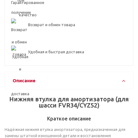
Возврат и обмен товара
Удобная и быстрая доставка
Описание
Нижняя втулка для амортизатора (для
шасси FVR34/CYZ52)
Краткое описание
Надёжная нижняя втулка амортизатора, предназначенная для
замены штатной изношенной детали и восстановления