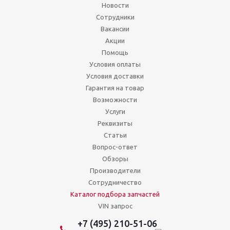
Новости
Сотрудники
Вакансии
Акции
Помощь
Условия оплаты
Условия доставки
Гарантия на товар
Возможности
Услуги
Реквизиты
Статьи
Вопрос-ответ
Обзоры
Производители
Сотрудничество
Каталог подбора запчастей
VIN запрос
+7 (495) 210-51-06