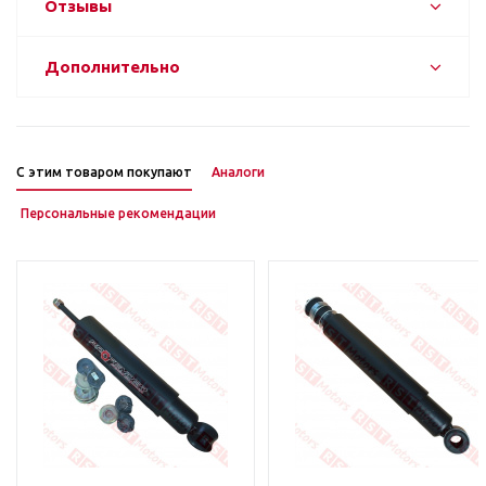
Отзывы
Дополнительно
С этим товаром покупают
Аналоги
Персональные рекомендации