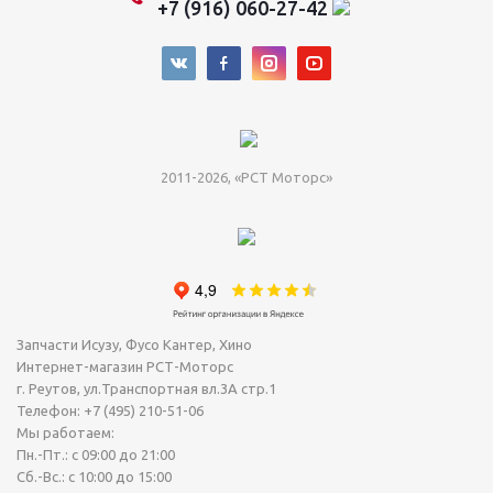
+7 (916) 060-27-42
2011-2026, «РСТ Моторс»
Запчасти Исузу, Фусо Кантер, Хино
Интернет-магазин РСТ-Моторс
г. Реутов
,
ул.Транспортная вл.3А стр.1
Телефон:
+7 (495) 210-51-06
Мы работаем:
Пн.-Пт.: с 09:00 до 21:00
Сб.-Вс.: с 10:00 до 15:00