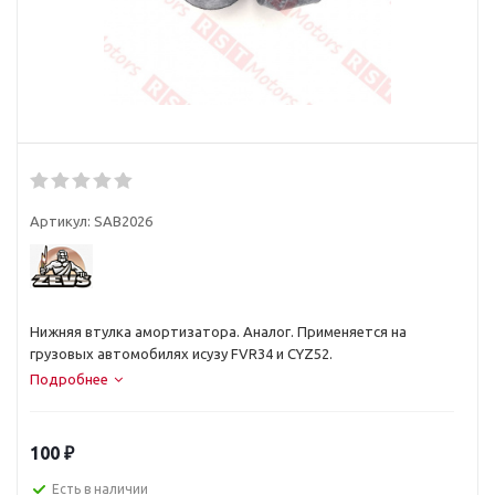
Артикул:
SAB2026
Нижняя втулка амортизатора. Аналог. Применяется на
грузовых автомобилях исузу FVR34 и CYZ52.
Подробнее
100
₽
Есть в наличии