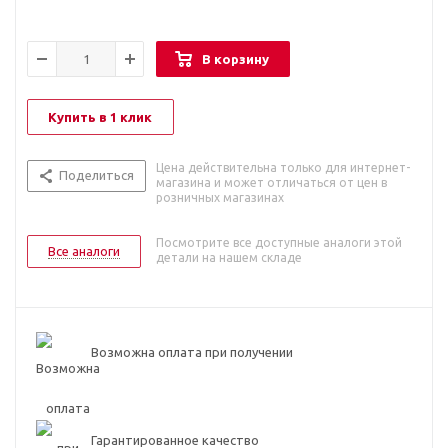
В корзину
Купить в 1 клик
Цена действительна только для интернет-
Поделиться
магазина и может отличаться от цен в
розничных магазинах
Посмотрите все доступные аналоги этой
Все аналоги
детали на нашем складе
Возможна оплата при получении
Гарантированное качество