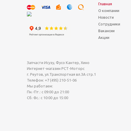
Главная
О компании
Новости
Сотрудники
Вакансии
Акции
Запчасти Исузу, Фусо Кантер, Хино
Интернет-магазин РСТ-Моторс
г. Реутов
,
ул.Транспортная вл.3А стр.1
Телефон:
+7 (495) 210-51-06
Мы работаем:
Пн.-Пт.: с 09:00 до 21:00
Сб.-Вс.: с 10:00 до 15:00