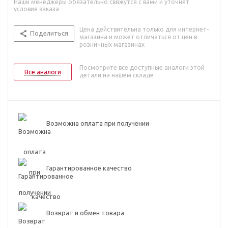
Наши менеджеры обязательно свяжутся с вами и уточнят
условия заказа
Цена действительна только для интернет-
Поделиться
магазина и может отличаться от цен в
розничных магазинах
Посмотрите все доступные аналоги этой
Все аналоги
детали на нашем складе
Возможна оплата при получении
Гарантированное качество
Возврат и обмен товара