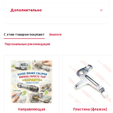
Дополнительно
С этим товаром покупают
Аналоги
Персональные рекомендации
Направляющая
Пластина (флажок)