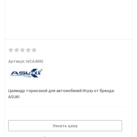
Артикул:
WCA4692
Цилиндр тормозной для автомобилей Исузу от бренда:
ASUKI
Узнать цену