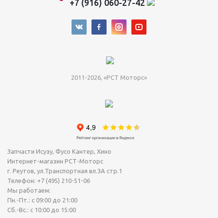
+7 (916) 060-27-42
2011-2026, «РСТ Моторс»
Запчасти Исузу, Фусо Кантер, Хино
Интернет-магазин РСТ-Моторс
г. Реутов
,
ул.Транспортная вл.3А стр.1
Телефон:
+7 (495) 210-51-06
Мы работаем:
Пн.-Пт.: с 09:00 до 21:00
Сб.-Вс.: с 10:00 до 15:00