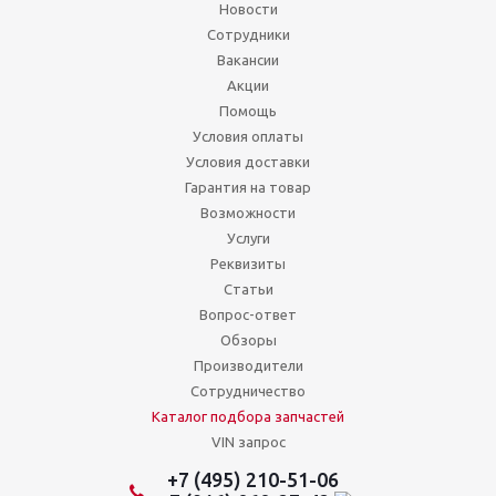
Новости
Сотрудники
Вакансии
Акции
Помощь
Условия оплаты
Условия доставки
Гарантия на товар
Возможности
Услуги
Реквизиты
Статьи
Вопрос-ответ
Обзоры
Производители
Сотрудничество
Каталог подбора запчастей
VIN запрос
+7 (495) 210-51-06