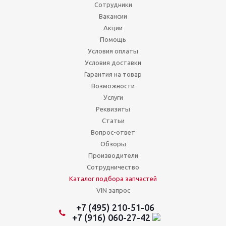
Сотрудники
Вакансии
Акции
Помощь
Условия оплаты
Условия доставки
Гарантия на товар
Возможности
Услуги
Реквизиты
Статьи
Вопрос-ответ
Обзоры
Производители
Сотрудничество
Каталог подбора запчастей
VIN запрос
+7 (495) 210-51-06
+7 (916) 060-27-42