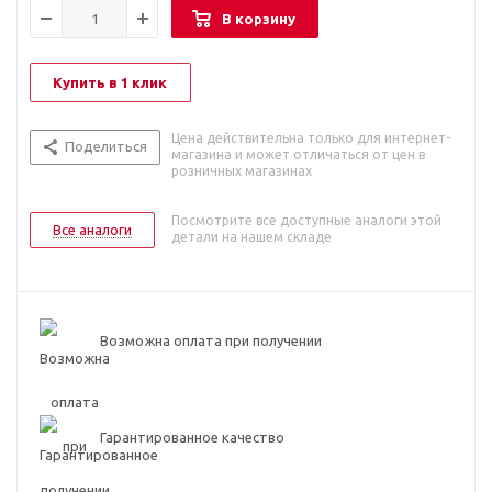
В корзину
Купить в 1 клик
Цена действительна только для интернет-
Поделиться
магазина и может отличаться от цен в
розничных магазинах
Посмотрите все доступные аналоги этой
Все аналоги
детали на нашем складе
Возможна оплата при получении
Гарантированное качество