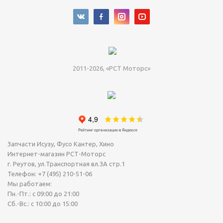
2011-2026, «РСТ Моторс»
Запчасти Исузу, Фусо Кантер, Хино
Интернет-магазин РСТ-Моторс
г. Реутов
,
ул.Транспортная вл.3А стр.1
Телефон:
+7 (495) 210-51-06
Мы работаем:
Пн.-Пт.: с 09:00 до 21:00
Сб.-Вс.: с 10:00 до 15:00