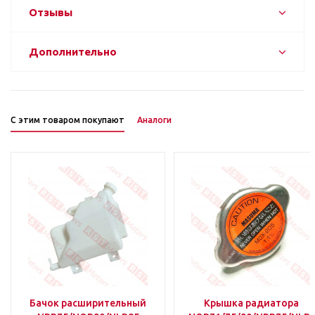
Отзывы
Дополнительно
С этим товаром покупают
Аналоги
Бачок расширительный
Крышка радиатора