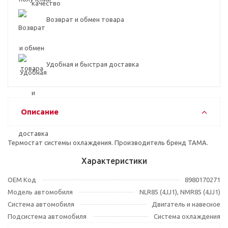
Возврат и обмен товара
Удобная и быстрая доставка
Описание
Термостат системы охлаждения. Производитель бренд TAMA.
Характеристики
OEM Код
8980170271
Модель автомобиля
NLR85 (4JJ1), NMR85 (4JJ1)
Система автомобиля
Двигатель и навесное
Подсистема автомобиля
Система охлаждения