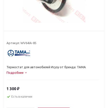
Артикул:
WV64IA-85
Термостат для автомобилей Исузу от бренда: TAMA
Подробнее
1 300
₽
Есть в наличии