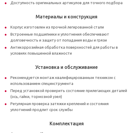
Доступность оригинальных артикулов для точного подбора
Материалы и конструкция
Корпус изготовлен из прочной легированной стали
Встроенные подшипники и уплотнения обеспечивают
долговечность и защиту от попадания воды и грязи
Антикоррозийная обработка поверхностей для работы в
условиях повышенной влажности
Установка и обслуживание
Рекомендуется монтаж квалифицированным техником с
использованием специнструмента
Перед установкой проверить состояние прилегающих деталей
(ось, гайки, тормозной узел)
Регулярная проверка затяжки креплений и состояния
уплотнений продлит срок службы
Комплектация