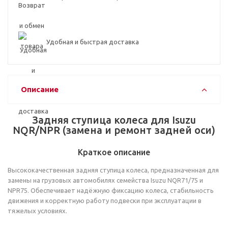
Удобная и быстрая доставка
Описание
Задняя ступица колеса для Isuzu
NQR/NPR (замена и ремонт задней оси)
Краткое описание
Высококачественная задняя ступица колеса, предназначенная для
замены на грузовых автомобилях семейства Isuzu NQR71/75 и
NPR75. Обеспечивает надёжную фиксацию колеса, стабильность
движения и корректную работу подвески при эксплуатации в
тяжелых условиях.