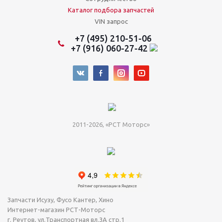
Каталог подбора запчастей
VIN запрос
+7 (495) 210-51-06
+7 (916) 060-27-42
2011-2026, «РСТ Моторс»
Запчасти Исузу, Фусо Кантер, Хино
Интернет-магазин РСТ-Моторс
г. Реутов
,
ул.Транспортная вл.3А стр.1