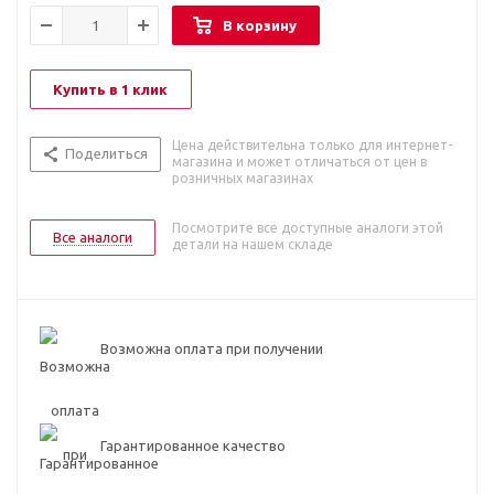
В корзину
Купить в 1 клик
Цена действительна только для интернет-
Поделиться
магазина и может отличаться от цен в
розничных магазинах
Посмотрите все доступные аналоги этой
Все аналоги
детали на нашем складе
Возможна оплата при получении
Гарантированное качество