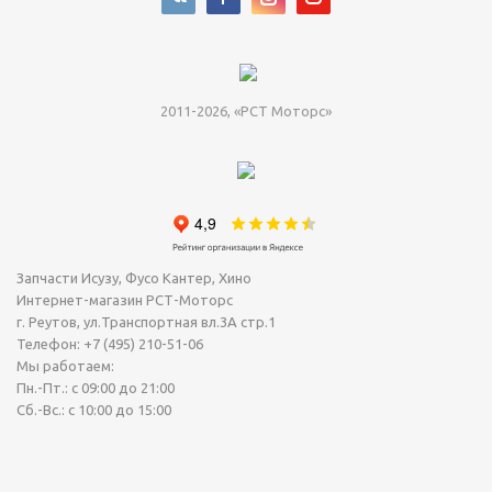
2011-2026, «РСТ Моторс»
Запчасти Исузу, Фусо Кантер, Хино
Интернет-магазин РСТ-Моторс
г. Реутов
,
ул.Транспортная вл.3А стр.1
Телефон:
+7 (495) 210-51-06
Мы работаем:
Пн.-Пт.: с 09:00 до 21:00
Сб.-Вс.: с 10:00 до 15:00
Сегодня Пятница, 07 Август 2026.