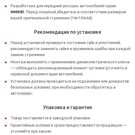
Разработана для передней рессоры автомобилей серии
NMR85
. Перед покупкой убедитесь в соответствии размеров
вашей оригинальной стремянки (14х130х64).
Рекомендации по установке
Перед установкой проверьте состояние гайк и уплотнений;
рекомендуется заменять гайки и пружинные шайбы при каждой
замене стремянки.
Монтаж выполнять с применением динамометрического ключа
— соблюдать рекомендованный момент затяжки (уточнять в
сервисной документации автомобиля).
Установка должна проводиться на подъёмнике или донкратив
безопасных условиях; при необходимости обратитесь в
автосервис.
Упаковка и гарантия
Товар поставляется в заводской упаковке.
Гарантийные условия и сроки предоставляются продавцом —
уточняйте при заказе.