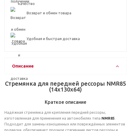
Возврат и обмен товара
Удобная и быстрая доставка
Описание
Стремянка для передней рессоры NMR85
(14х130х64)
Краткое описание
Надёжная стремянка для крепления передней рессоры,
изготовленная для применения на автомобилях типа
NMR85
.
Подходит для замены изношенных или повреждённых элементов
подвески, обеспечивает прочное стягивание листов рессоры и