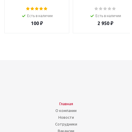
Есть в наличии
Есть в наличии
100
₽
2 950
₽
Главная
О компании
Новости
Сотрудники
Вакансии