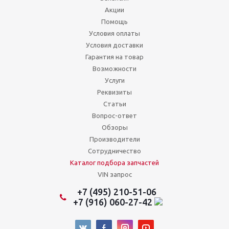
Акции
Помощь
Условия оплаты
Условия доставки
Гарантия на товар
Возможности
Услуги
Реквизиты
Статьи
Вопрос-ответ
Обзоры
Производители
Сотрудничество
Каталог подбора запчастей
VIN запрос
+7 (495) 210-51-06
+7 (916) 060-27-42